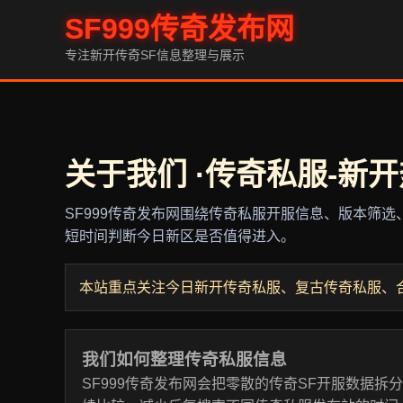
SF999传奇发布网
专注新开传奇SF信息整理与展示
关于我们 ·传奇私服-新开
SF999传奇发布网围绕传奇私服开服信息、版本筛
短时间判断今日新区是否值得进入。
本站重点关注今日新开传奇私服、复古传奇私服、
我们如何整理传奇私服信息
SF999传奇发布网会把零散的传奇SF开服数据