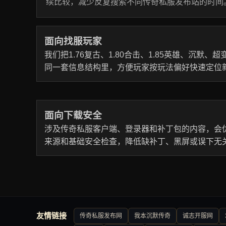
续比较，减少反复搜索不同传奇私服发布站的时间
面向找服玩家
我们把1.76复古、1.80合击、1.85英雄、沉默
同一套信息结构里，方便玩家按玩法偏好快速定位
面向下载安全
涉及传奇私服客户端、登录器和补丁包的内容，会
来源和基础安全检查，降低缺补丁、黑屏或误下无
友情链接
传奇私服发布网
我本沉默传奇
诚志开服网