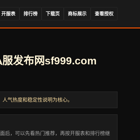
开服表
排行榜
下载页
商标展示
查看授权
发布网sf999.com
、人气热度和稳定性说明为核心。
页面后，可以先看热门推荐，再按开服表和排行榜继