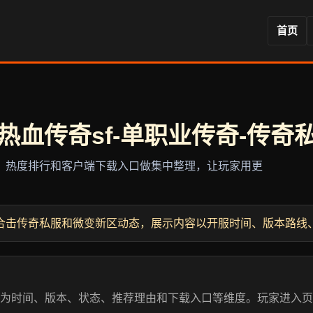
首页
热血传奇sf-单职业传奇-传奇私服
选、热度排行和客户端下载入口做集中整理，让玩家用更
合击传奇私服和微变新区动态，展示内容以开服时间、版本路线
拆分为时间、版本、状态、推荐理由和下载入口等维度。玩家进入