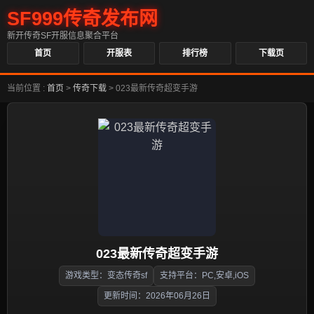
SF999传奇发布网
新开传奇SF开服信息聚合平台
首页
开服表
排行榜
下载页
当前位置 :
首页
>
传奇下载
>
023最新传奇超变手游
023最新传奇超变手游
游戏类型：变态传奇sf
支持平台：PC,安卓,iOS
更新时间：2026年06月26日