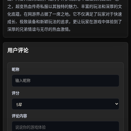
之，超变热血传奇私服以其独特的魅力、丰富的玩法和深厚的文
化底蕴，在网游界占据了一席之地。它不仅满足了玩家对于快速
成长、极致装备和新颖玩法的追求，更让玩家在游戏中体验到了
深厚的兄弟情谊与无尽的热血激情。
用户评论
昵称
评分
评论内容