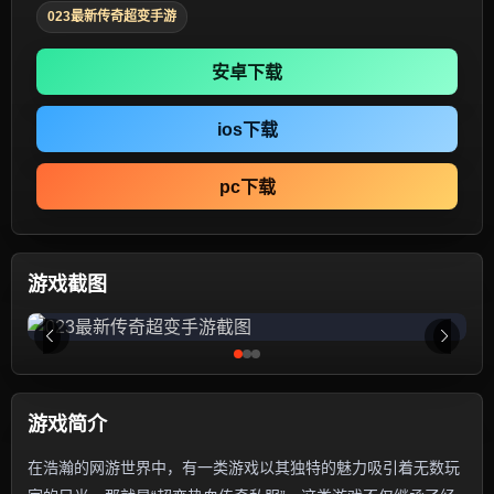
023最新传奇超变手游
安卓下载
ios下载
pc下载
游戏截图
游戏简介
在浩瀚的网游世界中，有一类游戏以其独特的魅力吸引着无数玩