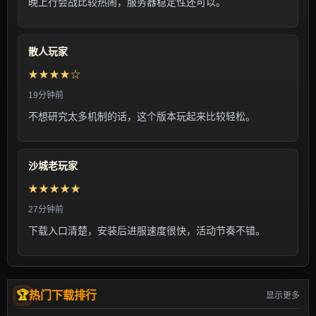
晚上行会战比较热闹，服务器稳定性还可以。
散人玩家
★★★★☆
19分钟前
不想研究太多机制的话，这个版本玩起来比较轻松。
沙城老玩家
★★★★★
27分钟前
下载入口清楚，安装后进服速度很快，活动节奏不错。
热门下载排行
显示更多