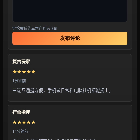
评论会优先显示在列表顶部
发布评论
复古玩家
★★★★★
1分钟前
三端互通挺方便，手机做日常和电脑挂机都能接上。
行会指挥
★★★★★
11分钟前