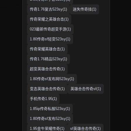
传奇1.76复古523sy(1)
迷失传奇挂(1)
传奇荣耀之英雄合击(1)
023最新传奇超变手游(1)
1.80传奇sf轻变523sy(1)
传奇荣耀英雄合击(1)
传奇1.76精品523sy(1)
超变英雄合击传奇(1)
1.80传奇sf发布网523sy(1)
变态英雄合击传奇(1)
英雄合击传奇sf(1)
手机传奇1.95(1)
1.85ip传奇私服523sy(1)
1.80传奇sf发布523sy(1)
1.95金牛荣耀传奇(1)
sf英雄合击传奇(1)