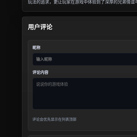
玩法的追求，更让玩家在游戏中体验到了深厚的兄弟情谊
用户评论
昵称
评论内容
评论会优先显示在列表顶部