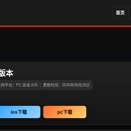
首页
版本
持平台：PC,安卓,iOS
更新时间：2026年06月26日
ios下载
pc下载