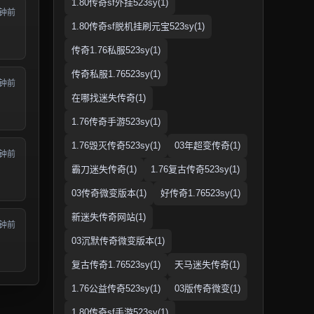
1.80传奇sf外挂523sy(1)
分钟前
1.80传奇sf脱机挂刷元宝523sy(1)
传奇1.76私服523sy(1)
传奇私服1.76523sy(1)
分钟前
在哪找迷失传奇(1)
1.76传奇手游523sy(1)
1.76毁灭传奇523sy(1)
03年超变传奇(1)
分钟前
霸刀迷失传奇(1)
1.76复古传奇523sy(1)
03传奇微变版本(1)
好传奇1.76523sy(1)
新迷失传奇网站(1)
分钟前
03沉默传奇微变版本(1)
复古传奇1.76523sy(1)
天马迷失传奇(1)
1.76公益传奇523sy(1)
03版传奇微变(1)
1.80传奇sf手游523sy(1)