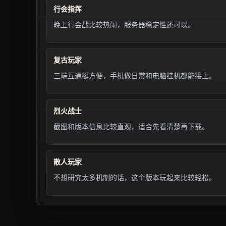
行会指挥
晚上行会战比较热闹，服务器稳定性还可以。
复古玩家
三端互通挺方便，手机做日常和电脑挂机都能接上。
烈火战士
截图和版本信息比较直观，适合先看清楚再下载。
散人玩家
不想研究太多机制的话，这个版本玩起来比较轻松。