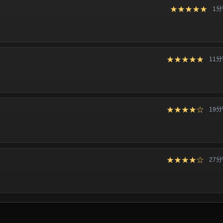
★★★★★
1
★★★★★
11
★★★★☆
19
★★★★☆
27