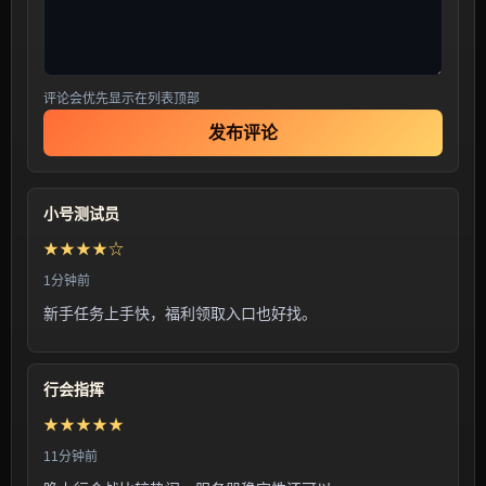
评论会优先显示在列表顶部
发布评论
小号测试员
★★★★☆
1分钟前
新手任务上手快，福利领取入口也好找。
行会指挥
★★★★★
11分钟前