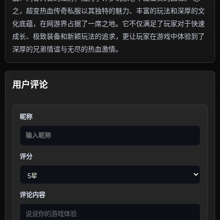
之，超变热血传奇私服以其独特的魅力、丰富的玩法和深厚的文
化底蕴，在网游界占据了一席之地。它不仅满足了玩家对于快速
成长、极致装备和新颖玩法的追求，更让玩家在游戏中体验到了
深厚的兄弟情谊与无尽的热血激情。
用户评论
昵称
评分
评论内容