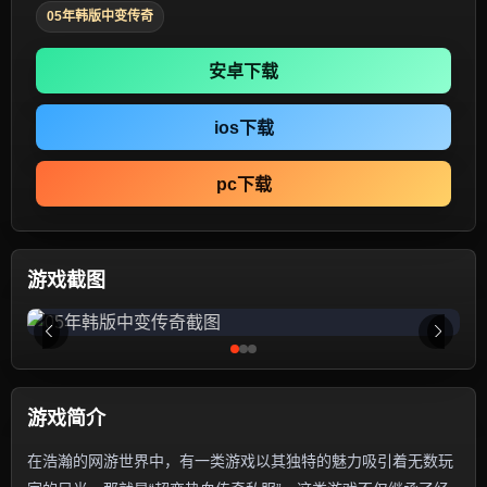
05年韩版中变传奇
安卓下载
ios下载
pc下载
游戏截图
游戏简介
在浩瀚的网游世界中，有一类游戏以其独特的魅力吸引着无数玩