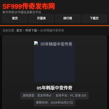
SF999传奇发布网
新开传奇SF开服信息聚合平台
首页
开服表
排行榜
下载页
当前位置 :
首页
>
传奇下载
>
05年韩版中变传奇
05年韩版中变传奇
游戏类型：变态传奇sf
支持平台：PC,安卓,iOS
更新时间：2026年06月27日