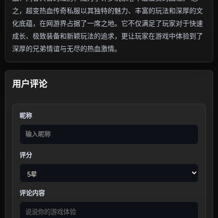
之，超变热血传奇私服以其独特的魅力、丰富的玩法和深厚的文
化底蕴，在网游界占据了一席之地。它不仅满足了玩家对于快速
成长、极致装备和新颖玩法的追求，更让玩家在游戏中体验到了
深厚的兄弟情谊与无尽的热血激情。
用户评论
昵称
评分
评论内容