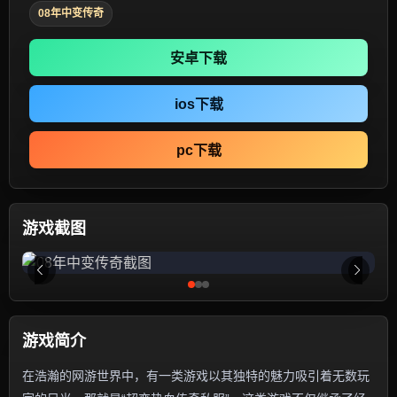
08年中变传奇
安卓下载
ios下载
pc下载
游戏截图
游戏简介
在浩瀚的网游世界中，有一类游戏以其独特的魅力吸引着无数玩