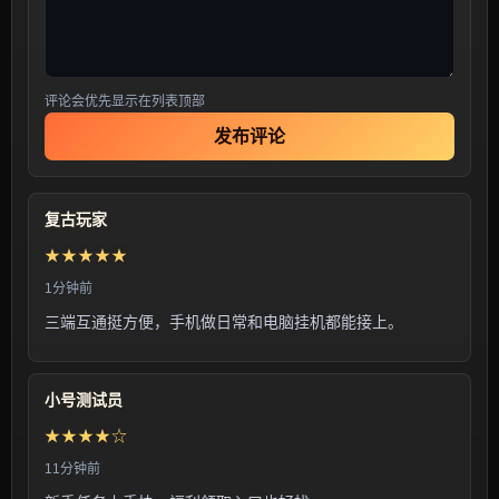
评论会优先显示在列表顶部
发布评论
复古玩家
★★★★★
1分钟前
三端互通挺方便，手机做日常和电脑挂机都能接上。
小号测试员
★★★★☆
11分钟前