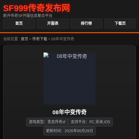
SF999传奇发布网
新开传奇SF开服信息聚合平台
首页
开服表
排行榜
下载页
当前位置 :
首页
>
传奇下载
>
08年中变传奇
08年中变传奇
游戏类型：变态传奇sf
支持平台：PC,安卓,iOS
更新时间：2026年06月28日