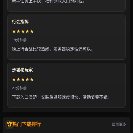
新手任务上手快，福利领取入口也好找。
行会指挥
★★★★★
19分钟前
晚上行会战比较热闹，服务器稳定性还可以。
沙城老玩家
★★★★★
27分钟前
下载入口清楚，安装后进服速度很快，活动节奏不错。
热门下载排行
显示更多