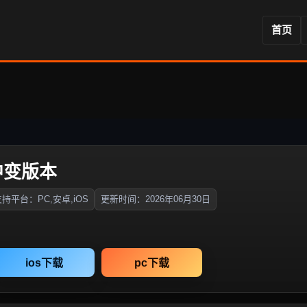
首页
中变版本
持平台：PC,安卓,iOS
更新时间：2026年06月30日
ios下载
pc下载