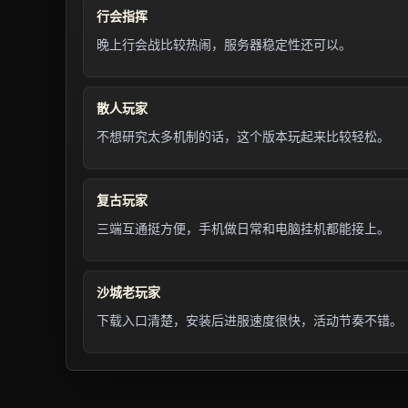
行会指挥
晚上行会战比较热闹，服务器稳定性还可以。
散人玩家
不想研究太多机制的话，这个版本玩起来比较轻松。
复古玩家
三端互通挺方便，手机做日常和电脑挂机都能接上。
沙城老玩家
下载入口清楚，安装后进服速度很快，活动节奏不错。