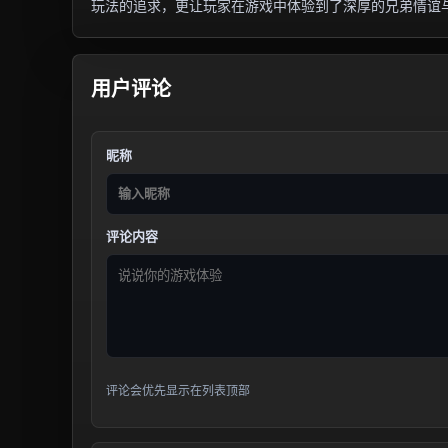
玩法的追求，更让玩家在游戏中体验到了深厚的兄弟情谊
用户评论
昵称
评论内容
评论会优先显示在列表顶部