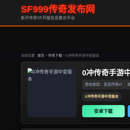
SF999传奇发布网
新开传奇SF开服信息聚合平台
当前位置 :
首页
>
传奇下载
>
0冲传奇手游中变版本
0冲传奇手游
游戏类型：变态传奇sf
支
0冲传奇手游中变版本
安卓下载