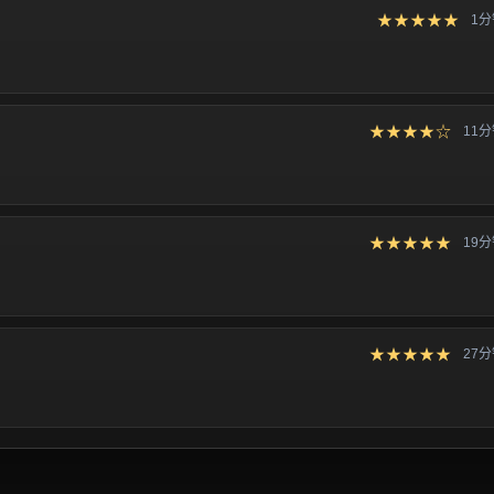
★★★★★
1
★★★★☆
11
★★★★★
19
★★★★★
27