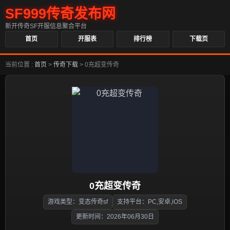
SF999传奇发布网
新开传奇SF开服信息聚合平台
首页
开服表
排行榜
下载页
当前位置 :
首页
>
传奇下载
>
0充超变传奇
0充超变传奇
游戏类型：变态传奇sf
支持平台：PC,安卓,iOS
更新时间：2026年06月30日