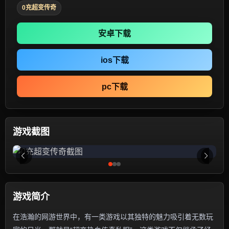
0充超变传奇
安卓下载
ios下载
pc下载
游戏截图
游戏简介
在浩瀚的网游世界中，有一类游戏以其独特的魅力吸引着无数玩