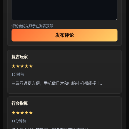
评论会优先显示在列表顶部
发布评论
复古玩家
★★★★★
1分钟前
三端互通挺方便，手机做日常和电脑挂机都能接上。
行会指挥
★★★★★
11分钟前