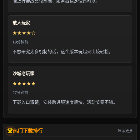
晚上行会战比较热闹，服务器稳定性还可以。
散人玩家
★★★★☆
19分钟前
不想研究太多机制的话，这个版本玩起来比较轻松。
沙城老玩家
★★★★★
27分钟前
下载入口清楚，安装后进服速度很快，活动节奏不错。
热门下载排行
显示更多