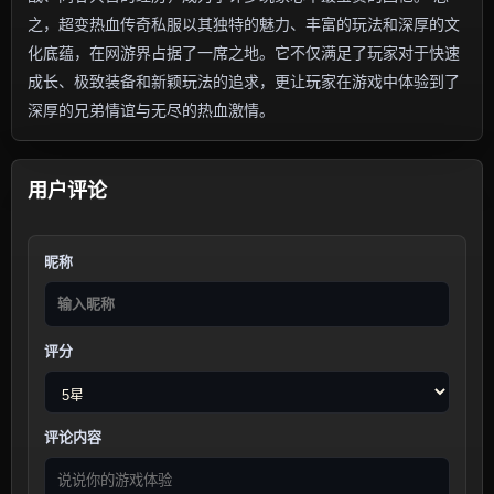
之，超变热血传奇私服以其独特的魅力、丰富的玩法和深厚的文
化底蕴，在网游界占据了一席之地。它不仅满足了玩家对于快速
成长、极致装备和新颖玩法的追求，更让玩家在游戏中体验到了
深厚的兄弟情谊与无尽的热血激情。
用户评论
昵称
评分
评论内容