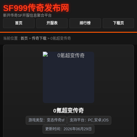
SF999传奇发布网
新开传奇SF开服信息聚合平台
首页
开服表
排行榜
下载页
当前位置 :
首页
>
传奇下载
>
0氪超变传奇
0氪超变传奇
游戏类型：变态传奇sf
支持平台：PC,安卓,iOS
更新时间：2026年06月29日