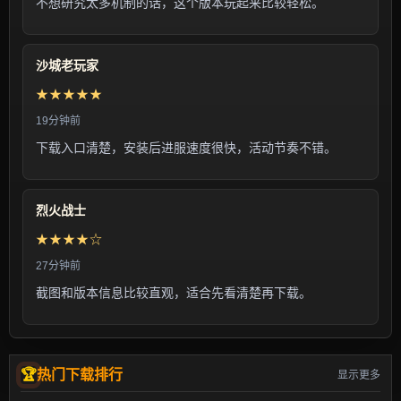
不想研究太多机制的话，这个版本玩起来比较轻松。
沙城老玩家
★★★★★
19分钟前
下载入口清楚，安装后进服速度很快，活动节奏不错。
烈火战士
★★★★☆
27分钟前
截图和版本信息比较直观，适合先看清楚再下载。
热门下载排行
显示更多