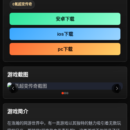
0氪超变传奇
安卓下载
ios下载
pc下载
游戏截图
游戏简介
在浩瀚的网游世界中，有一类游戏以其独特的魅力吸引着无数玩