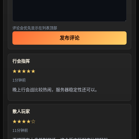
评论会优先显示在列表顶部
发布评论
行会指挥
★★★★★
1分钟前
晚上行会战比较热闹，服务器稳定性还可以。
散人玩家
★★★★☆
11分钟前