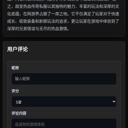
之，超变热血传奇私服以其独特的魅力、丰富的玩法和深厚的文
化底蕴，在网游界占据了一席之地。它不仅满足了玩家对于快速
成长、极致装备和新颖玩法的追求，更让玩家在游戏中体验到了
深厚的兄弟情谊与无尽的热血激情。
用户评论
昵称
评分
评论内容