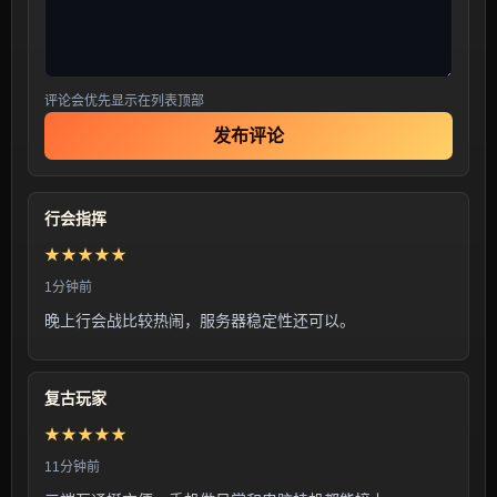
评论会优先显示在列表顶部
发布评论
行会指挥
★★★★★
1分钟前
晚上行会战比较热闹，服务器稳定性还可以。
复古玩家
★★★★★
11分钟前