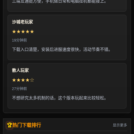
三端互通挺方便，手机做日常和电脑挂机都能接上。
沙城老玩家
★★★★★
19分钟前
下载入口清楚，安装后进服速度很快，活动节奏不错。
散人玩家
★★★★☆
27分钟前
不想研究太多机制的话，这个版本玩起来比较轻松。
热门下载排行
显示更多