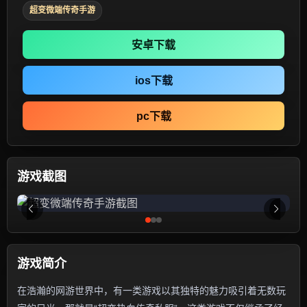
超变微端传奇手游
安卓下载
ios下载
pc下载
游戏截图
游戏简介
在浩瀚的网游世界中，有一类游戏以其独特的魅力吸引着无数玩