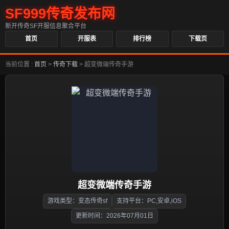
SF999传奇发布网
新开传奇SF开服信息聚合平台
首页
开服表
排行榜
下载页
当前位置 :
首页
>
传奇下载
>
超变微端传奇手游
超变微端传奇手游
游戏类型：变态传奇sf
支持平台：PC,安卓,iOS
更新时间：2026年07月01日