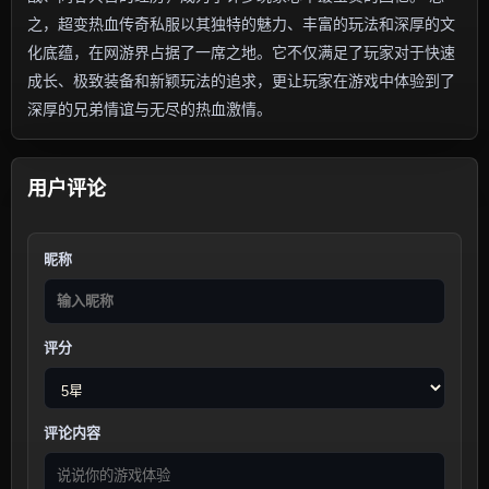
之，超变热血传奇私服以其独特的魅力、丰富的玩法和深厚的文
化底蕴，在网游界占据了一席之地。它不仅满足了玩家对于快速
成长、极致装备和新颖玩法的追求，更让玩家在游戏中体验到了
深厚的兄弟情谊与无尽的热血激情。
用户评论
昵称
评分
评论内容