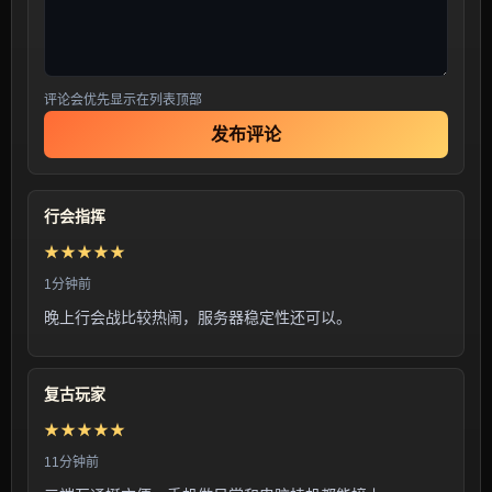
评论会优先显示在列表顶部
发布评论
行会指挥
★★★★★
1分钟前
晚上行会战比较热闹，服务器稳定性还可以。
复古玩家
★★★★★
11分钟前