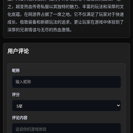
之，超变热血传奇私服以其独特的魅力、丰富的玩法和深厚的文
化底蕴，在网游界占据了一席之地。它不仅满足了玩家对于快速
成长、极致装备和新颖玩法的追求，更让玩家在游戏中体验到了
深厚的兄弟情谊与无尽的热血激情。
用户评论
昵称
评分
评论内容