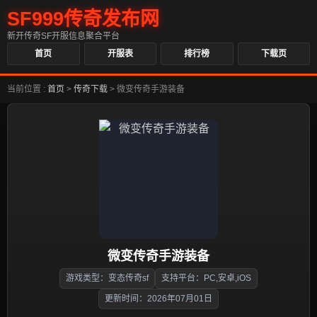
SF999传奇发布网
新开传奇SF开服信息聚合平台
首页
开服表
排行榜
下载页
当前位置 :
首页
>
传奇下载
>
微变传奇手游装备
微变传奇手游装备
游戏类型：变态传奇sf
支持平台：PC,安卓,iOS
更新时间：2026年07月01日