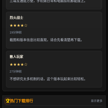
三端互通挺方便，手机做日常和电脑挂机都能接上。
烈火战士
★★★★☆
19分钟前
截图和版本信息比较直观，适合先看清楚再下载。
散人玩家
★★★★☆
27分钟前
不想研究太多机制的话，这个版本玩起来比较轻松。
热门下载排行
显示更多