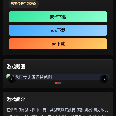
微变传奇手游装备
安卓下载
ios下载
pc下载
游戏截图
游戏简介
在浩瀚的网游世界中，有一类游戏以其独特的魅力吸引着无数玩