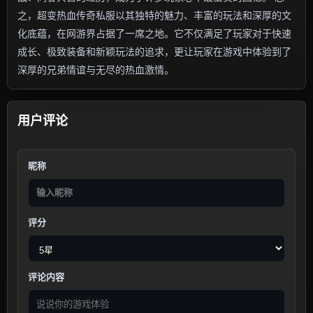
之，超变热血传奇私服以其独特的魅力、丰富的玩法和深厚的文
化底蕴，在网游界占据了一席之地。它不仅满足了玩家对于快速
成长、极致装备和新颖玩法的追求，更让玩家在游戏中体验到了
深厚的兄弟情谊与无尽的热血激情。
用户评论
昵称
评分
评论内容