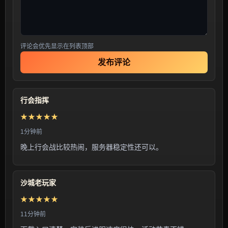
评论会优先显示在列表顶部
发布评论
行会指挥
★★★★★
1分钟前
晚上行会战比较热闹，服务器稳定性还可以。
沙城老玩家
★★★★★
11分钟前