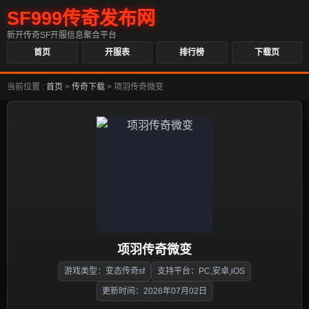
SF999传奇发布网
新开传奇SF开服信息聚合平台
首页
开服表
排行榜
下载页
当前位置 :
首页
>
传奇下载
>
项羽传奇微变
项羽传奇微变
游戏类型：变态传奇sf
支持平台：PC,安卓,iOS
更新时间：2026年07月02日