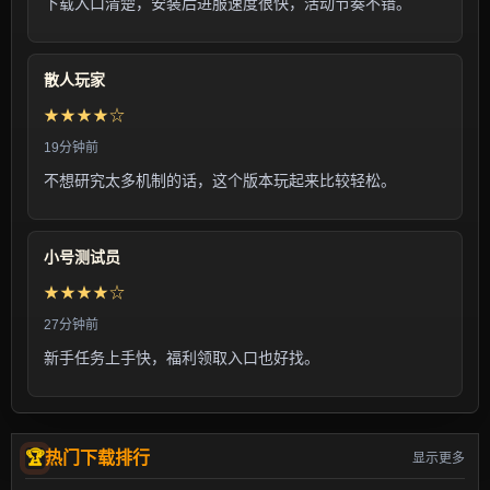
下载入口清楚，安装后进服速度很快，活动节奏不错。
散人玩家
★★★★☆
19分钟前
不想研究太多机制的话，这个版本玩起来比较轻松。
小号测试员
★★★★☆
27分钟前
新手任务上手快，福利领取入口也好找。
热门下载排行
显示更多