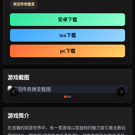
项羽传奇微变
安卓下载
ios下载
pc下载
游戏截图
游戏简介
在浩瀚的网游世界中，有一类游戏以其独特的魅力吸引着无数玩