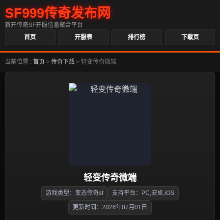
SF999传奇发布网
新开传奇SF开服信息聚合平台
首页
开服表
排行榜
下载页
当前位置 :
首页
>
传奇下载
>
轻变传奇微端
轻变传奇微端
游戏类型：变态传奇sf
支持平台：PC,安卓,iOS
更新时间：2026年07月01日