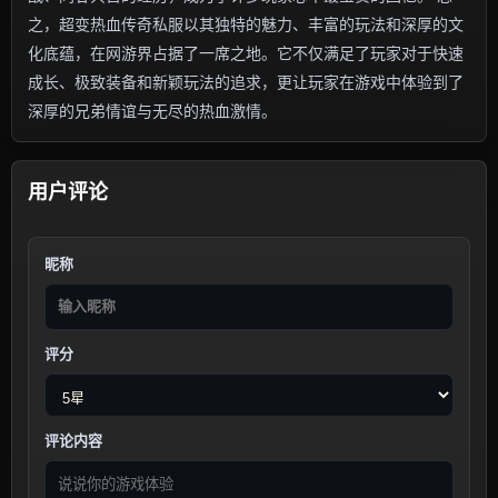
之，超变热血传奇私服以其独特的魅力、丰富的玩法和深厚的文
化底蕴，在网游界占据了一席之地。它不仅满足了玩家对于快速
成长、极致装备和新颖玩法的追求，更让玩家在游戏中体验到了
深厚的兄弟情谊与无尽的热血激情。
用户评论
昵称
评分
评论内容