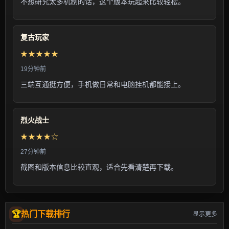
不想研究太多机制的话，这个版本玩起来比较轻松。
复古玩家
★★★★★
19分钟前
三端互通挺方便，手机做日常和电脑挂机都能接上。
烈火战士
★★★★☆
27分钟前
截图和版本信息比较直观，适合先看清楚再下载。
热门下载排行
显示更多