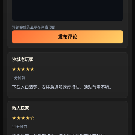
评论会优先显示在列表顶部
发布评论
沙城老玩家
★★★★★
1分钟前
下载入口清楚，安装后进服速度很快，活动节奏不错。
散人玩家
★★★★☆
11分钟前