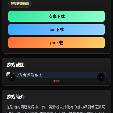
轻变传奇微端
安卓下载
ios下载
pc下载
游戏截图
游戏简介
在浩瀚的网游世界中，有一类游戏以其独特的魅力吸引着无数玩