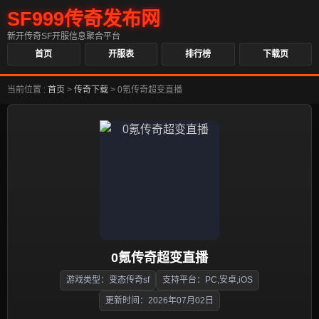
SF999传奇发布网
新开传奇SF开服信息聚合平台
首页
开服表
排行榜
下载页
当前位置 :
首页
>
传奇下载
>
0氪传奇超变直播
0氪传奇超变直播
游戏类型：变态传奇sf
支持平台：PC,安卓,iOS
更新时间：2026年07月02日