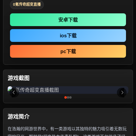
0氪传奇超变直播
安卓下载
ios下载
pc下载
游戏截图
游戏简介
在浩瀚的网游世界中，有一类游戏以其独特的魅力吸引着无数玩