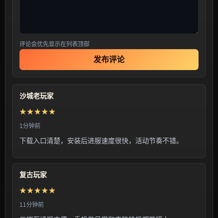
评论会优先显示在列表顶部
发布评论
沙城老玩家
★★★★★
1分钟前
下载入口清楚，安装后进服速度很快，活动节奏不错。
复古玩家
★★★★★
11分钟前