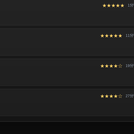
★★★★★
1
★★★★★
11
★★★★☆
19
★★★★☆
27