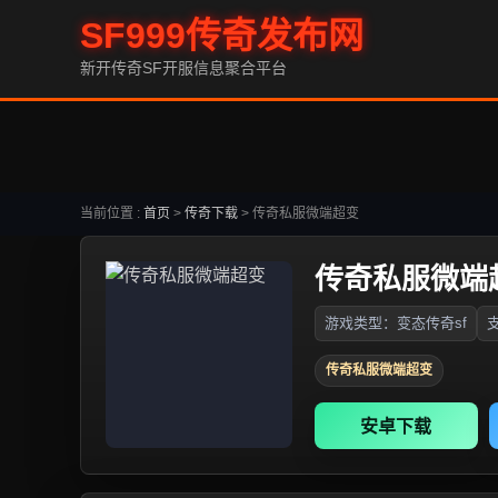
SF999传奇发布网
新开传奇SF开服信息聚合平台
当前位置 :
首页
>
传奇下载
>
传奇私服微端超变
传奇私服微端
游戏类型：变态传奇sf
支
传奇私服微端超变
安卓下载