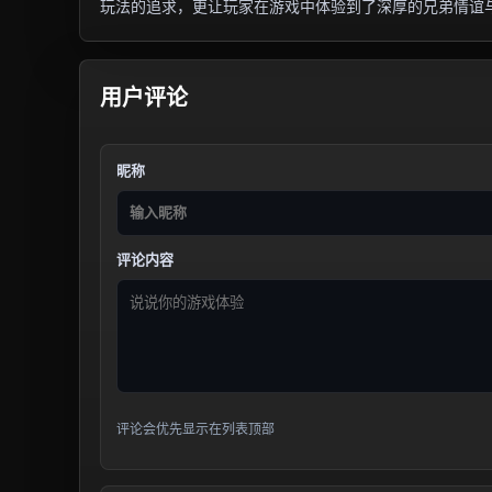
玩法的追求，更让玩家在游戏中体验到了深厚的兄弟情谊
用户评论
昵称
评论内容
评论会优先显示在列表顶部