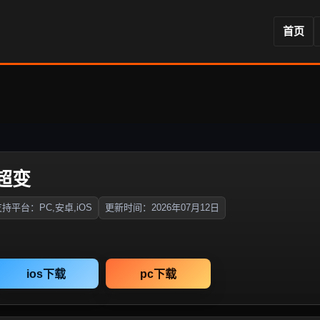
首页
超变
持平台：PC,安卓,iOS
更新时间：2026年07月12日
ios下载
pc下载