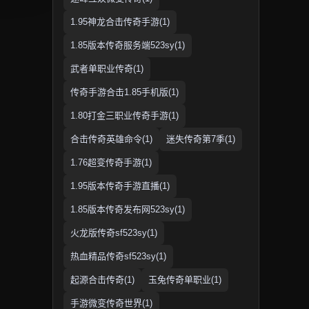
1.95神龙合击传奇手游(1)
1.85版本传奇服务端523sy(1)
武者单职业传奇(1)
传奇手游合击1.85手机版(1)
1.80打金三职业传奇手游(1)
合击传奇英雄命令(1)
迷失传奇第7季(1)
1.76超变传奇手游(1)
1.95版本传奇手游直播(1)
1.85版本传奇发布网523sy(1)
火龙版传奇sf523sy(1)
热血精品传奇sf523sy(1)
起源合击传奇(1)
玉兔传奇单职业(1)
手游微变传奇世界(1)