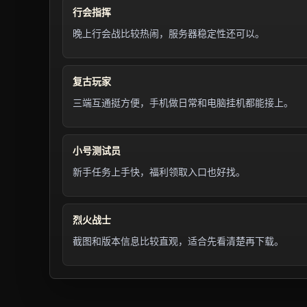
行会指挥
晚上行会战比较热闹，服务器稳定性还可以。
复古玩家
三端互通挺方便，手机做日常和电脑挂机都能接上。
小号测试员
新手任务上手快，福利领取入口也好找。
烈火战士
截图和版本信息比较直观，适合先看清楚再下载。