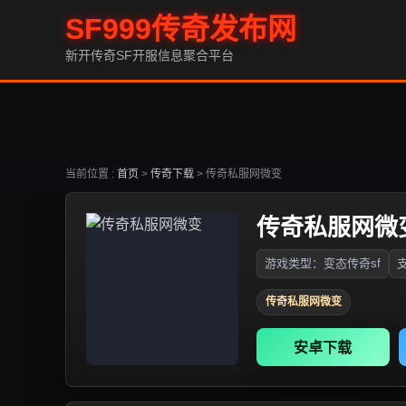
SF999传奇发布网
新开传奇SF开服信息聚合平台
当前位置 :
首页
>
传奇下载
>
传奇私服网微变
传奇私服网微
游戏类型：变态传奇sf
支
传奇私服网微变
安卓下载