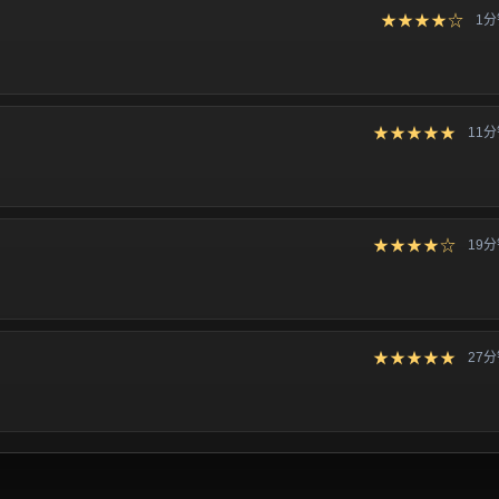
★★★★☆
1
★★★★★
11
★★★★☆
19
★★★★★
27