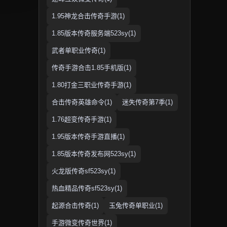
1.95神龙合击传奇手游(1)
1.85版本传奇服务端523sy(1)
武者单职业传奇(1)
传奇手游合击1.85手机版(1)
1.80打金三职业传奇手游(1)
合击传奇英雄命令(1)
迷失传奇第7季(1)
1.76超变传奇手游(1)
1.95版本传奇手游直播(1)
1.85版本传奇发布网523sy(1)
火龙版传奇sf523sy(1)
热血精品传奇sf523sy(1)
起源合击传奇(1)
玉兔传奇单职业(1)
手游微变传奇世界(1)