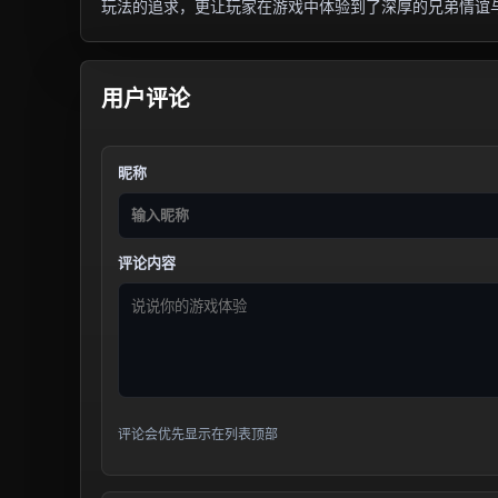
玩法的追求，更让玩家在游戏中体验到了深厚的兄弟情谊
用户评论
昵称
评论内容
评论会优先显示在列表顶部