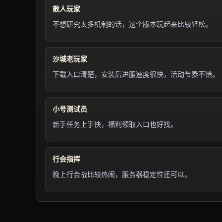
散人玩家
不想研究太多机制的话，这个版本玩起来比较轻松。
沙城老玩家
下载入口清楚，安装后进服速度很快，活动节奏不错。
小号测试员
新手任务上手快，福利领取入口也好找。
行会指挥
晚上行会战比较热闹，服务器稳定性还可以。