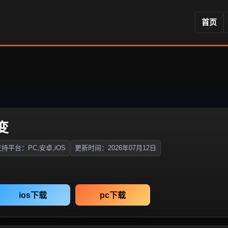
首页
变
持平台：PC,安卓,iOS
更新时间：2026年07月12日
ios下载
pc下载