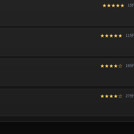
★★★★★
1
★★★★★
11
★★★★☆
19
★★★★☆
27