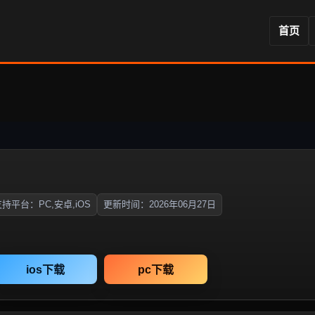
首页
持平台：PC,安卓,iOS
更新时间：2026年06月27日
ios下载
pc下载