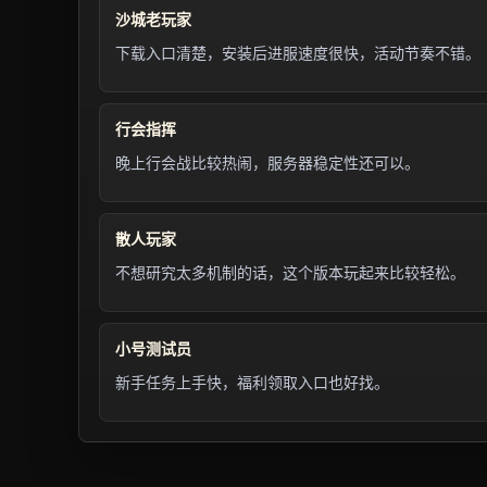
沙城老玩家
下载入口清楚，安装后进服速度很快，活动节奏不错。
行会指挥
晚上行会战比较热闹，服务器稳定性还可以。
散人玩家
不想研究太多机制的话，这个版本玩起来比较轻松。
小号测试员
新手任务上手快，福利领取入口也好找。