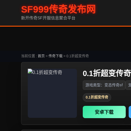
SF999传奇发布网
新开传奇SF开服信息聚合平台
当前位置 :
首页
>
传奇下载
>
0.1折超变传奇
0.1折超变传奇
游戏类型：变态传奇sf
支
0.1折超变传奇
安卓下载