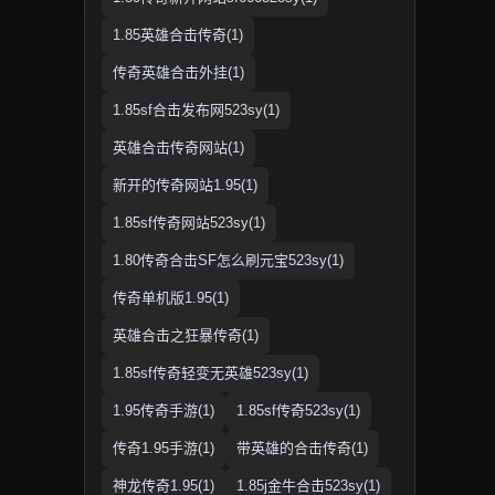
1.85英雄合击传奇(1)
传奇英雄合击外挂(1)
1.85sf合击发布网523sy(1)
英雄合击传奇网站(1)
新开的传奇网站1.95(1)
1.85sf传奇网站523sy(1)
1.80传奇合击SF怎么刷元宝523sy(1)
传奇单机版1.95(1)
英雄合击之狂暴传奇(1)
1.85sf传奇轻变无英雄523sy(1)
1.95传奇手游(1)
1.85sf传奇523sy(1)
传奇1.95手游(1)
带英雄的合击传奇(1)
神龙传奇1.95(1)
1.85j金牛合击523sy(1)