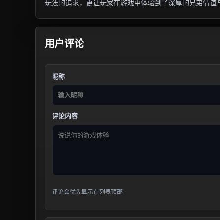
玩法的追求，更让玩家在游戏中体验到了深厚的兄弟情谊
用户评论
昵称
评论内容
评论会优先显示在列表顶部