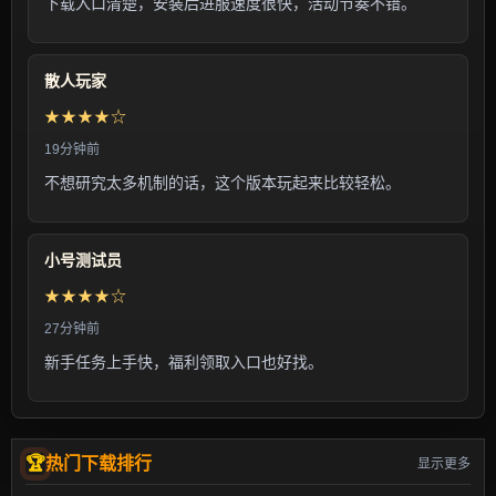
下载入口清楚，安装后进服速度很快，活动节奏不错。
散人玩家
★★★★☆
19分钟前
不想研究太多机制的话，这个版本玩起来比较轻松。
小号测试员
★★★★☆
27分钟前
新手任务上手快，福利领取入口也好找。
热门下载排行
显示更多