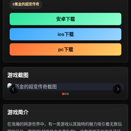
0氪金的超变传奇
安卓下载
ios下载
pc下载
游戏截图
游戏简介
在浩瀚的网游世界中，有一类游戏以其独特的魅力吸引着无数玩