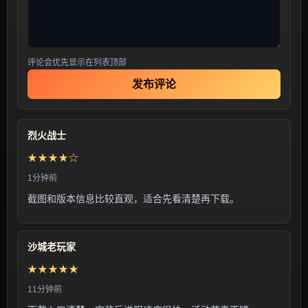
评论会优先显示在列表顶部
发布评论
烈火战士
★★★★☆
1分钟前
截图和版本信息比较直观，适合先看清楚再下载。
沙城老玩家
★★★★★
11分钟前