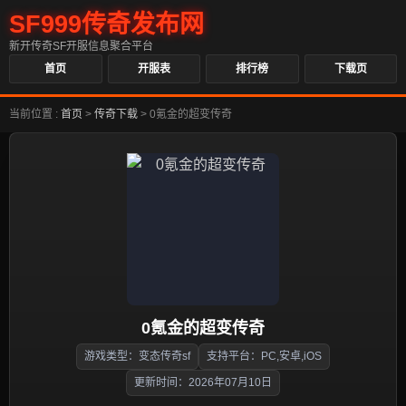
SF999传奇发布网
新开传奇SF开服信息聚合平台
首页
开服表
排行榜
下载页
当前位置 :
首页
>
传奇下载
>
0氪金的超变传奇
0氪金的超变传奇
游戏类型：变态传奇sf
支持平台：PC,安卓,iOS
更新时间：2026年07月10日