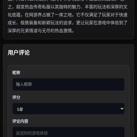
之，超变热血传奇私服以其独特的魅力、丰富的玩法和深厚的文
化底蕴，在网游界占据了一席之地。它不仅满足了玩家对于快速
成长、极致装备和新颖玩法的追求，更让玩家在游戏中体验到了
深厚的兄弟情谊与无尽的热血激情。
用户评论
昵称
评分
评论内容