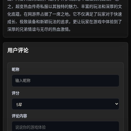
之，超变热血传奇私服以其独特的魅力、丰富的玩法和深厚的文
化底蕴，在网游界占据了一席之地。它不仅满足了玩家对于快速
成长、极致装备和新颖玩法的追求，更让玩家在游戏中体验到了
深厚的兄弟情谊与无尽的热血激情。
用户评论
昵称
评分
评论内容