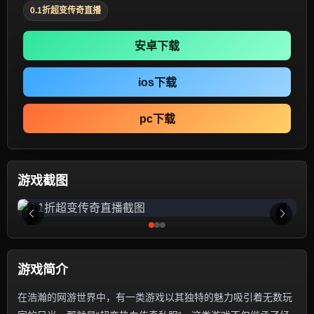
0.1折超变传奇直播
安卓下载
ios下载
pc下载
游戏截图
游戏简介
在浩瀚的网游世界中，有一类游戏以其独特的魅力吸引着无数玩