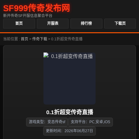
SF999传奇发布网
新开传奇SF开服信息聚合平台
首页
开服表
排行榜
下载页
当前位置 :
首页
>
传奇下载
>
0.1折超变传奇直播
0.1折超变传奇直播
游戏类型：变态传奇sf
支持平台：PC,安卓,iOS
更新时间：2026年06月27日