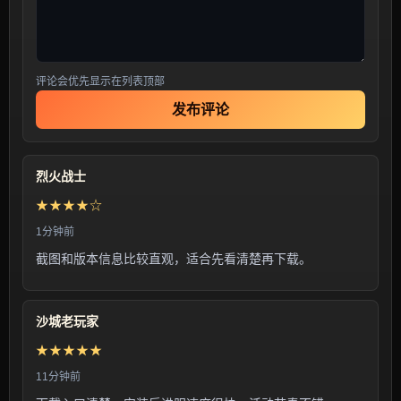
评论会优先显示在列表顶部
发布评论
烈火战士
★★★★☆
1分钟前
截图和版本信息比较直观，适合先看清楚再下载。
沙城老玩家
★★★★★
11分钟前