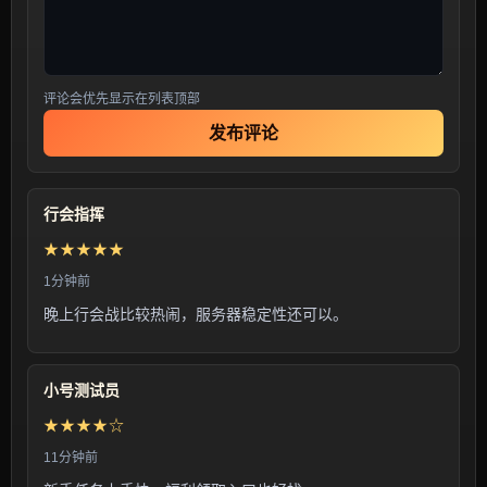
评论会优先显示在列表顶部
发布评论
行会指挥
★★★★★
1分钟前
晚上行会战比较热闹，服务器稳定性还可以。
小号测试员
★★★★☆
11分钟前