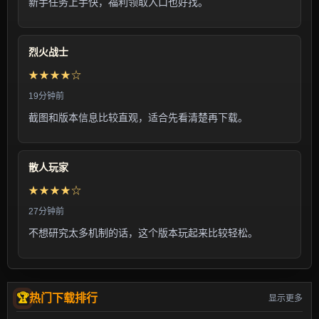
新手任务上手快，福利领取入口也好找。
烈火战士
★★★★☆
19分钟前
截图和版本信息比较直观，适合先看清楚再下载。
散人玩家
★★★★☆
27分钟前
不想研究太多机制的话，这个版本玩起来比较轻松。
热门下载排行
显示更多