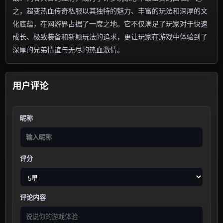
之，超变热血传奇私服以其独特的魅力、丰富的玩法和深厚的文
化底蕴，在网游界占据了一席之地。它不仅满足了玩家对于快速
成长、极致装备和新颖玩法的追求，更让玩家在游戏中体验到了
深厚的兄弟情谊与无尽的热血激情。
用户评论
昵称
评分
评论内容