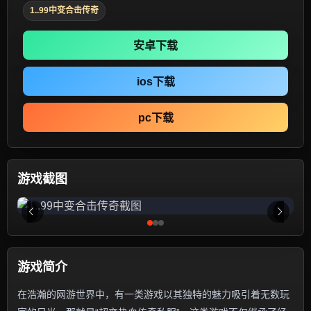
1..99中变合击传奇
安卓下载
ios下载
pc下载
游戏截图
游戏简介
在浩瀚的网游世界中，有一类游戏以其独特的魅力吸引着无数玩