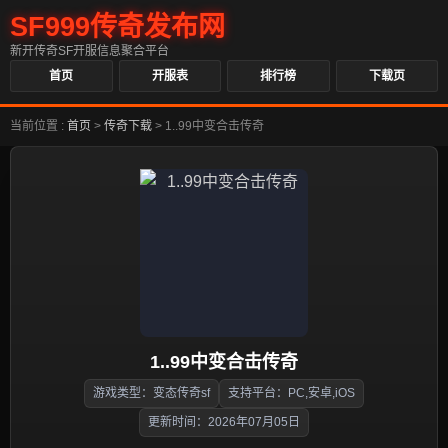
SF999传奇发布网
新开传奇SF开服信息聚合平台
首页
开服表
排行榜
下载页
当前位置 :
首页
>
传奇下载
>
1..99中变合击传奇
1..99中变合击传奇
游戏类型：变态传奇sf
支持平台：PC,安卓,iOS
更新时间：2026年07月05日