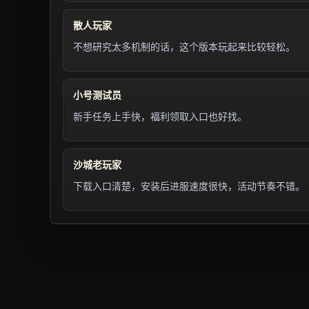
散人玩家
不想研究太多机制的话，这个版本玩起来比较轻松。
小号测试员
新手任务上手快，福利领取入口也好找。
沙城老玩家
下载入口清楚，安装后进服速度很快，活动节奏不错。