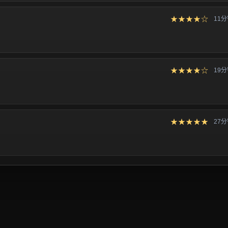
★★★★☆
11
★★★★☆
19
★★★★★
27