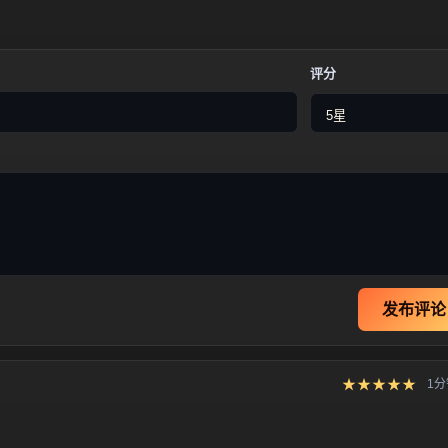
评分
发布评论
★★★★★
1