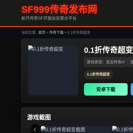
SF999传奇发布网
新开传奇SF开服信息聚合平台
当前位置 :
首页
>
传奇下载
>
0.1折传奇超变
0.1折传奇超变
游戏类型：变态传奇sf
支
0.1折传奇超变
安卓下载
游戏截图