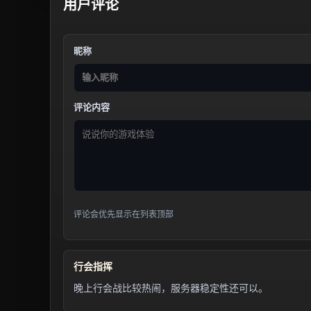
用户评论
昵称
评论内容
评论会优先显示在列表顶部
行会指挥
晚上行会战比较热闹，服务器稳定性还可以。