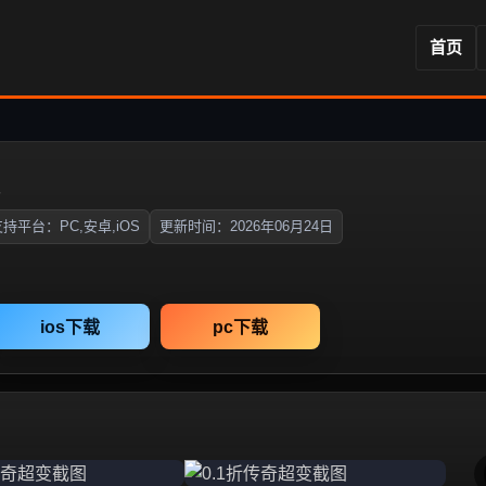
首页
持平台：PC,安卓,iOS
更新时间：2026年06月24日
ios下载
pc下载