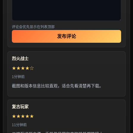
评论会优先显示在列表顶部
发布评论
烈火战士
★★★★☆
1分钟前
截图和版本信息比较直观，适合先看清楚再下载。
复古玩家
★★★★★
11分钟前