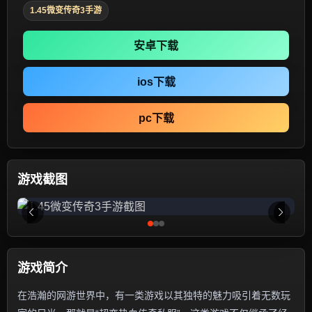
1.45微变传奇3手游
安卓下载
ios下载
pc下载
游戏截图
游戏简介
在浩瀚的网游世界中，有一类游戏以其独特的魅力吸引着无数玩