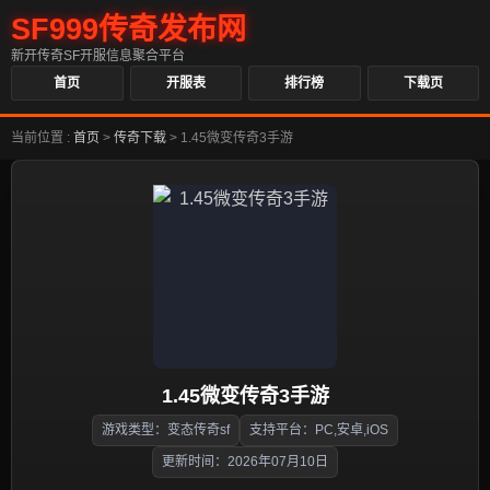
SF999传奇发布网
新开传奇SF开服信息聚合平台
首页
开服表
排行榜
下载页
当前位置 :
首页
>
传奇下载
>
1.45微变传奇3手游
1.45微变传奇3手游
游戏类型：变态传奇sf
支持平台：PC,安卓,iOS
更新时间：2026年07月10日