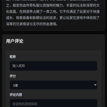
之，超变热血传奇私服以其独特的魅力、丰富的玩法和深厚的文
化底蕴，在网游界占据了一席之地。它不仅满足了玩家对于快速
成长、极致装备和新颖玩法的追求，更让玩家在游戏中体验到了
深厚的兄弟情谊与无尽的热血激情。
用户评论
昵称
评分
评论内容