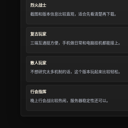
烈火战士
截图和版本信息比较直观，适合先看清楚再下载。
复古玩家
三端互通挺方便，手机做日常和电脑挂机都能接上。
散人玩家
不想研究太多机制的话，这个版本玩起来比较轻松。
行会指挥
晚上行会战比较热闹，服务器稳定性还可以。