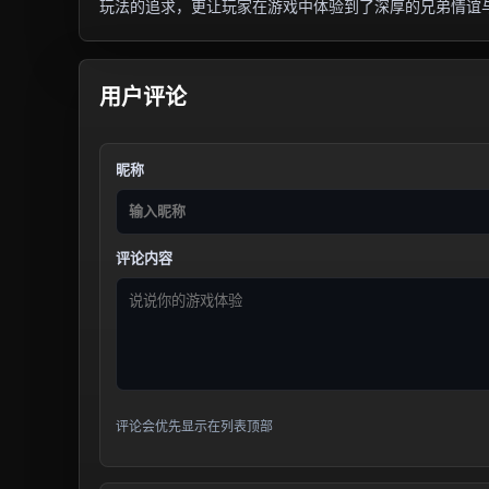
玩法的追求，更让玩家在游戏中体验到了深厚的兄弟情谊
用户评论
昵称
评论内容
评论会优先显示在列表顶部