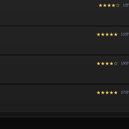
★★★★☆
1
★★★★★
11
★★★★☆
19
★★★★★
27