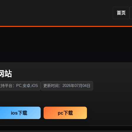
首页
网站
持平台：PC,安卓,iOS
更新时间：2026年07月04日
ios下载
pc下载