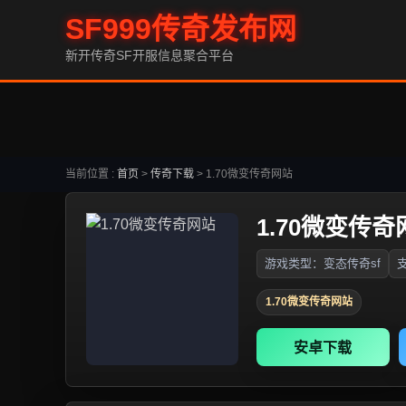
SF999传奇发布网
新开传奇SF开服信息聚合平台
当前位置 :
首页
>
传奇下载
>
1.70微变传奇网站
1.70微变传奇
游戏类型：变态传奇sf
支
1.70微变传奇网站
安卓下载