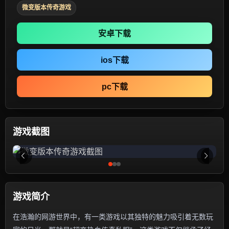
微变版本传奇游戏
安卓下载
ios下载
pc下载
游戏截图
游戏简介
在浩瀚的网游世界中，有一类游戏以其独特的魅力吸引着无数玩