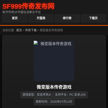
SF999传奇发布网
新开传奇SF开服信息聚合平台
首页
开服表
排行榜
下载页
当前位置 :
首页
>
传奇下载
>
微变版本传奇游戏
微变版本传奇游戏
游戏类型：变态传奇sf
支持平台：PC,安卓,iOS
更新时间：2026年07月14日