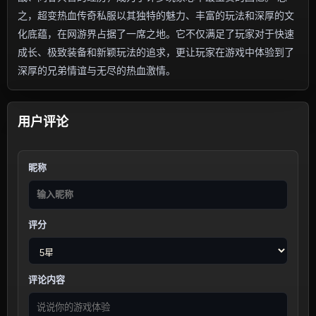
之，超变热血传奇私服以其独特的魅力、丰富的玩法和深厚的文
化底蕴，在网游界占据了一席之地。它不仅满足了玩家对于快速
成长、极致装备和新颖玩法的追求，更让玩家在游戏中体验到了
深厚的兄弟情谊与无尽的热血激情。
用户评论
昵称
评分
评论内容