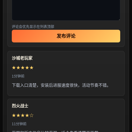
评论会优先显示在列表顶部
发布评论
沙城老玩家
★★★★★
1分钟前
下载入口清楚，安装后进服速度很快，活动节奏不错。
烈火战士
★★★★☆
11分钟前