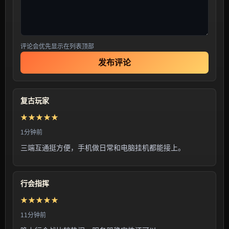
评论会优先显示在列表顶部
发布评论
复古玩家
★★★★★
1分钟前
三端互通挺方便，手机做日常和电脑挂机都能接上。
行会指挥
★★★★★
11分钟前