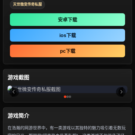
灭世微变传奇私服
安卓下载
ios下载
pc下载
游戏截图
游戏简介
在浩瀚的网游世界中，有一类游戏以其独特的魅力吸引着无数玩