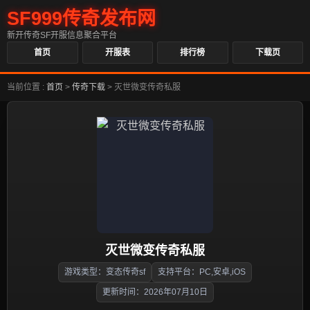
SF999传奇发布网
新开传奇SF开服信息聚合平台
首页
开服表
排行榜
下载页
当前位置 :
首页
>
传奇下载
>
灭世微变传奇私服
灭世微变传奇私服
游戏类型：变态传奇sf
支持平台：PC,安卓,iOS
更新时间：2026年07月10日