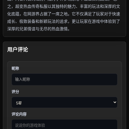
之，超变热血传奇私服以其独特的魅力、丰富的玩法和深厚的文
化底蕴，在网游界占据了一席之地。它不仅满足了玩家对于快速
成长、极致装备和新颖玩法的追求，更让玩家在游戏中体验到了
深厚的兄弟情谊与无尽的热血激情。
用户评论
昵称
评分
评论内容