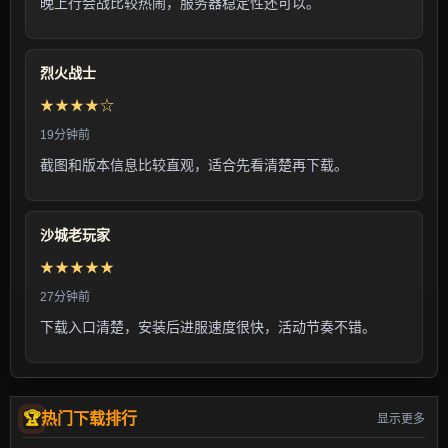
晚上行会战比较热闹，服务器稳定性还可以。
烈火战士
★★★★☆
19分钟前
截图和版本信息比较直观，适合先看清楚再下载。
沙城老玩家
★★★★★
27分钟前
下载入口清楚，安装后进服速度很快，活动节奏不错。
热门下载排行
显示更多