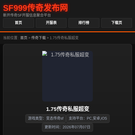
SF999传奇发布网
新开传奇SF开服信息聚合平台
首页
开服表
排行榜
下载页
当前位置 :
首页
>
传奇下载
>
1.75传奇私服超变
1.75传奇私服超变
游戏类型：变态传奇sf
支持平台：PC,安卓,iOS
更新时间：2026年07月07日