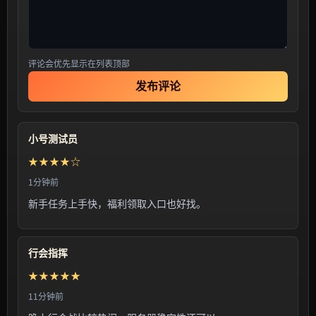
评论会优先显示在列表顶部
发布评论
小号测试员
★★★★☆
1分钟前
新手任务上手快，福利领取入口也好找。
行会指挥
★★★★★
11分钟前