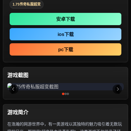
1.75传奇私服超变
安卓下载
ios下载
pc下载
游戏截图
游戏简介
在浩瀚的网游世界中，有一类游戏以其独特的魅力吸引着无数玩