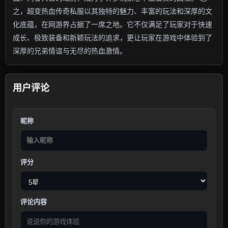
之，超变热血传奇私服以其独特的魅力、丰富的玩法和深厚的文
化底蕴，在网游界占据了一席之地。它不仅满足了玩家对于快速
成长、极致装备和新颖玩法的追求，更让玩家在游戏中体验到了
深厚的兄弟情谊与无尽的热血激情。
用户评论
昵称
评分
评论内容