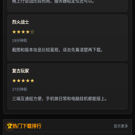
晚上行会战比较热闹，服务器稳定性还可以。
烈火战士
★★★★☆
19分钟前
截图和版本信息比较直观，适合先看清楚再下载。
复古玩家
★★★★★
27分钟前
三端互通挺方便，手机做日常和电脑挂机都能接上。
热门下载排行
显示更多