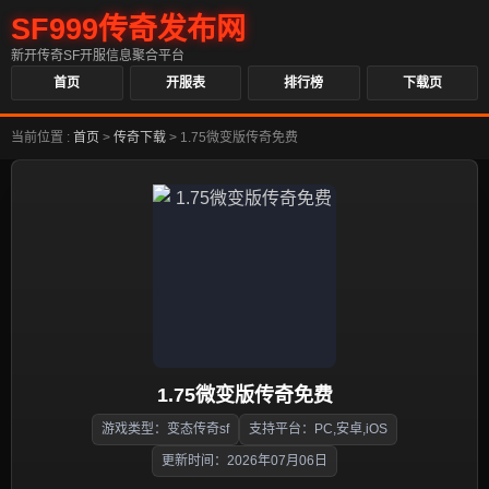
SF999传奇发布网
新开传奇SF开服信息聚合平台
首页
开服表
排行榜
下载页
当前位置 :
首页
>
传奇下载
>
1.75微变版传奇免费
1.75微变版传奇免费
游戏类型：变态传奇sf
支持平台：PC,安卓,iOS
更新时间：2026年07月06日