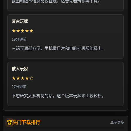
截图和版本信息比较直观，适合先看清楚再下载。
复古玩家
★★★★★
19分钟前
三端互通挺方便，手机做日常和电脑挂机都能接上。
散人玩家
★★★★☆
27分钟前
不想研究太多机制的话，这个版本玩起来比较轻松。
热门下载排行
显示更多