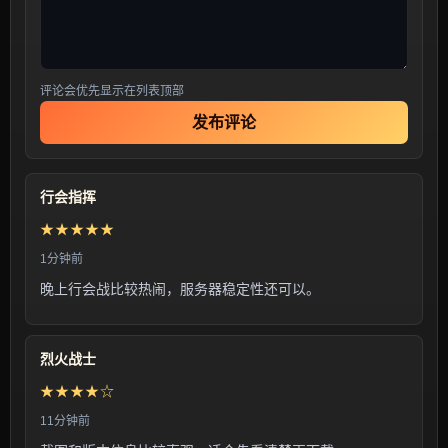
评论会优先显示在列表顶部
发布评论
行会指挥
★★★★★
1分钟前
晚上行会战比较热闹，服务器稳定性还可以。
烈火战士
★★★★☆
11分钟前