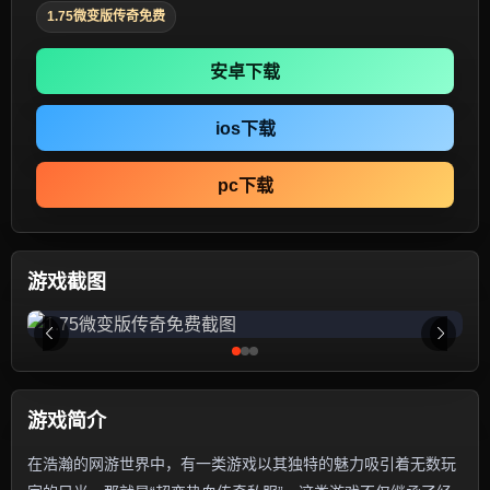
1.75微变版传奇免费
安卓下载
ios下载
pc下载
游戏截图
游戏简介
在浩瀚的网游世界中，有一类游戏以其独特的魅力吸引着无数玩