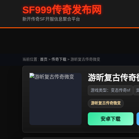
SF999传奇发布网
新开传奇SF开服信息聚合平台
当前位置 :
首页
>
传奇下载
>
游昕复古传奇微变
游昕复古传奇
游戏类型：变态传奇sf
支
游昕复古传奇微变
安卓下载