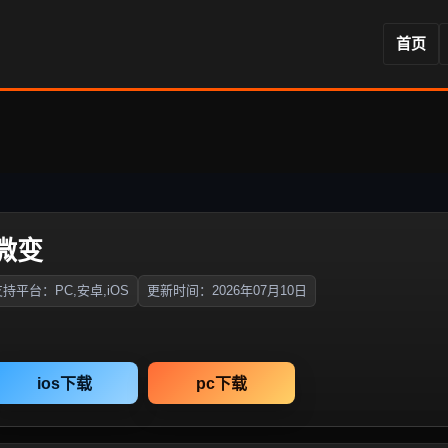
首页
微变
持平台：PC,安卓,iOS
更新时间：2026年07月10日
ios下载
pc下载