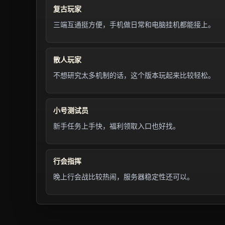
复古玩家
三端互通挺方便，手机做日常和电脑挂机都能接上。
散人玩家
不想研究太多机制的话，这个版本玩起来比较轻松。
小号测试员
新手任务上手快，福利领取入口也好找。
行会指挥
晚上行会战比较热闹，服务器稳定性还可以。