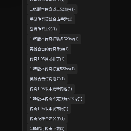
1.85版本传奇道士523sy(1)
手游传奇英雄合击手游(1)
浩月传奇1.95(1)
1.85版本传奇打装备523sy(1)
英雄合击的传奇手游(1)
传奇1.95神龙补丁(1)
1.85版本传奇打宝523sy(1)
英雄合击传奇刚开(1)
传奇1.95版本更新内容(1)
1.85版本传奇不充钱玩523sy(1)
传奇1.95版本发布网(1)
传奇英雄合击名字(1)
1.95皓月传奇下载(1)