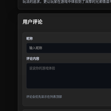
玩法的追求，更让玩家在游戏中体验到了深厚的兄弟情谊
用户评论
昵称
评论内容
评论会优先显示在列表顶部