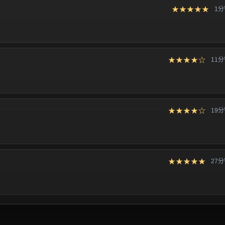
★★★★★
1
★★★★☆
11
★★★★☆
19
★★★★★
27