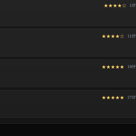
★★★★☆
1
★★★★☆
11
★★★★★
19
★★★★★
27