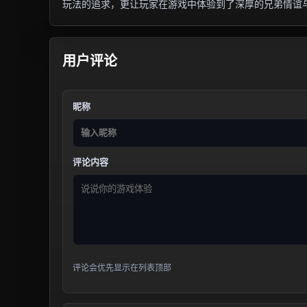
玩法的追求，更让玩家在游戏中体验到了深厚的兄弟情谊
用户评论
昵称
评论内容
评论会优先显示在列表顶部