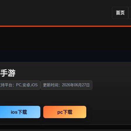
首页
奇手游
持平台：PC,安卓,iOS
更新时间：2026年06月27日
ios下载
pc下载