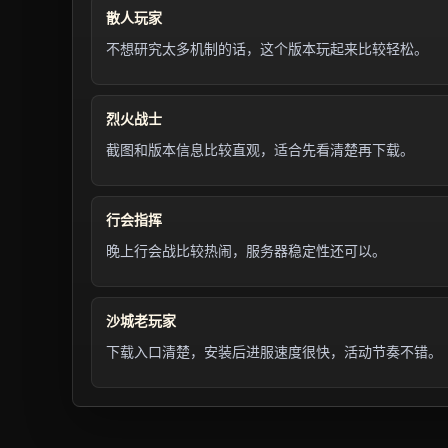
散人玩家
不想研究太多机制的话，这个版本玩起来比较轻松。
烈火战士
截图和版本信息比较直观，适合先看清楚再下载。
行会指挥
晚上行会战比较热闹，服务器稳定性还可以。
沙城老玩家
下载入口清楚，安装后进服速度很快，活动节奏不错。