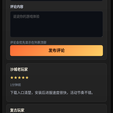
评论内容
评论会优先显示在列表顶部
发布评论
沙城老玩家
★★★★★
1分钟前
下载入口清楚，安装后进服速度很快，活动节奏不错。
复古玩家