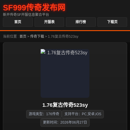
SF999传奇发布网
新开传奇SF开服信息聚合平台
首页
开服表
排行榜
下载页
当前位置 :
首页
>
传奇下载
>
1.76复古传奇523sy
1.76复古传奇523sy
游戏类型：176传奇
支持平台：PC,安卓,iOS
更新时间：2026年06月27日