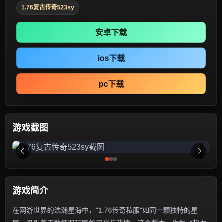
1.76复古传奇523sy
安卓下载
ios下载
pc下载
游戏截图
游戏简介
在网游世界的浩瀚星海中，"1.76传奇私服"如同一颗独特的星