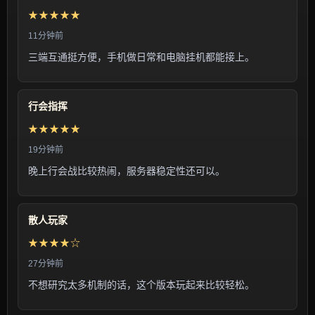
★★★★★
11分钟前
三端互通挺方便，手机做日常和电脑挂机都能接上。
行会指挥
★★★★★
19分钟前
晚上行会战比较热闹，服务器稳定性还可以。
散人玩家
★★★★☆
27分钟前
不想研究太多机制的话，这个版本玩起来比较轻松。