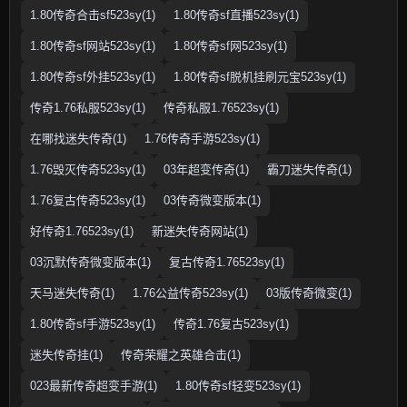
1.80传奇合击sf523sy(1)
1.80传奇sf直播523sy(1)
1.80传奇sf网站523sy(1)
1.80传奇sf网523sy(1)
1.80传奇sf外挂523sy(1)
1.80传奇sf脱机挂刷元宝523sy(1)
传奇1.76私服523sy(1)
传奇私服1.76523sy(1)
在哪找迷失传奇(1)
1.76传奇手游523sy(1)
1.76毁灭传奇523sy(1)
03年超变传奇(1)
霸刀迷失传奇(1)
1.76复古传奇523sy(1)
03传奇微变版本(1)
好传奇1.76523sy(1)
新迷失传奇网站(1)
03沉默传奇微变版本(1)
复古传奇1.76523sy(1)
天马迷失传奇(1)
1.76公益传奇523sy(1)
03版传奇微变(1)
1.80传奇sf手游523sy(1)
传奇1.76复古523sy(1)
迷失传奇挂(1)
传奇荣耀之英雄合击(1)
023最新传奇超变手游(1)
1.80传奇sf轻变523sy(1)