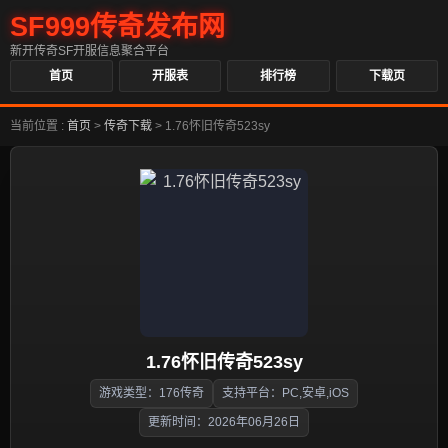
SF999传奇发布网
新开传奇SF开服信息聚合平台
首页
开服表
排行榜
下载页
当前位置 :
首页
>
传奇下载
>
1.76怀旧传奇523sy
1.76怀旧传奇523sy
游戏类型：176传奇
支持平台：PC,安卓,iOS
更新时间：2026年06月26日