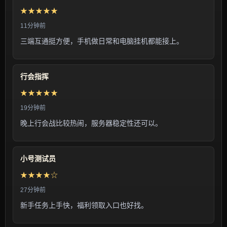
★★★★★
11分钟前
三端互通挺方便，手机做日常和电脑挂机都能接上。
行会指挥
★★★★★
19分钟前
晚上行会战比较热闹，服务器稳定性还可以。
小号测试员
★★★★☆
27分钟前
新手任务上手快，福利领取入口也好找。