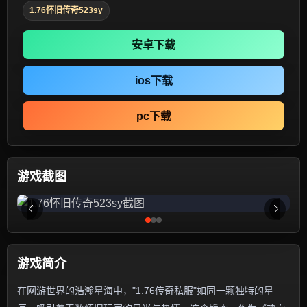
1.76怀旧传奇523sy
安卓下载
ios下载
pc下载
游戏截图
游戏简介
在网游世界的浩瀚星海中，"1.76传奇私服"如同一颗独特的星