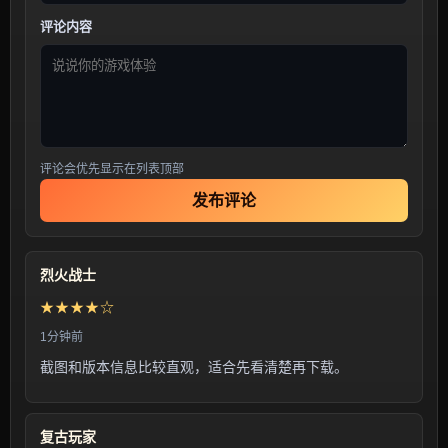
评论内容
评论会优先显示在列表顶部
发布评论
烈火战士
★★★★☆
1分钟前
截图和版本信息比较直观，适合先看清楚再下载。
复古玩家