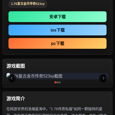
1.76复古金币传奇523sy
安卓下载
ios下载
pc下载
游戏截图
游戏简介
在网游世界的浩瀚星海中，"1.76传奇私服"如同一颗独特的星