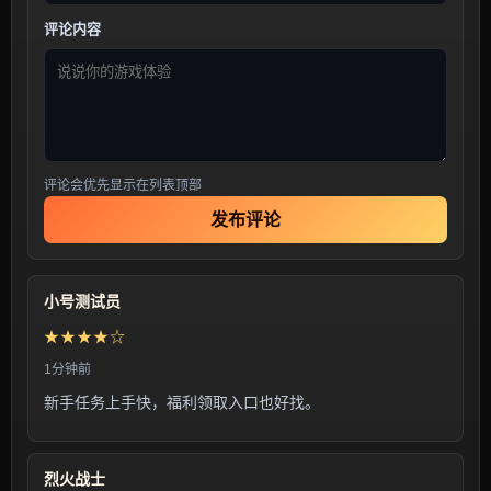
评论内容
评论会优先显示在列表顶部
发布评论
小号测试员
★★★★☆
1分钟前
新手任务上手快，福利领取入口也好找。
烈火战士