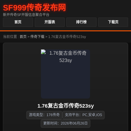
SF999传奇发布网
新开传奇SF开服信息聚合平台
首页
开服表
排行榜
下载页
当前位置 :
首页
>
传奇下载
>
1.76复古金币传奇523sy
1.76复古金币传奇523sy
游戏类型：176传奇
支持平台：PC,安卓,iOS
更新时间：2026年06月26日