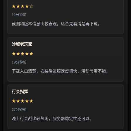
★★★★☆
11分钟前
截图和版本信息比较直观，适合先看清楚再下载。
沙城老玩家
★★★★★
19分钟前
下载入口清楚，安装后进服速度很快，活动节奏不错。
行会指挥
★★★★★
27分钟前
晚上行会战比较热闹，服务器稳定性还可以。