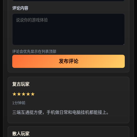
评论内容
评论会优先显示在列表顶部
发布评论
复古玩家
★★★★★
1分钟前
三端互通挺方便，手机做日常和电脑挂机都能接上。
散人玩家