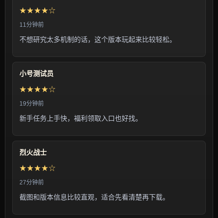
★★★★☆
11分钟前
不想研究太多机制的话，这个版本玩起来比较轻松。
小号测试员
★★★★☆
19分钟前
新手任务上手快，福利领取入口也好找。
烈火战士
★★★★☆
27分钟前
截图和版本信息比较直观，适合先看清楚再下载。