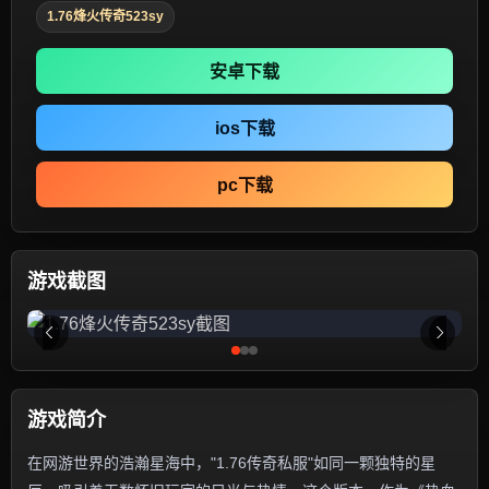
1.76烽火传奇523sy
安卓下载
ios下载
pc下载
游戏截图
游戏简介
在网游世界的浩瀚星海中，"1.76传奇私服"如同一颗独特的星