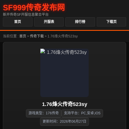
SF999传奇发布网
新开传奇SF开服信息聚合平台
首页
开服表
排行榜
下载页
当前位置 :
首页
>
传奇下载
>
1.76烽火传奇523sy
1.76烽火传奇523sy
游戏类型：176传奇
支持平台：PC,安卓,iOS
更新时间：2026年06月27日