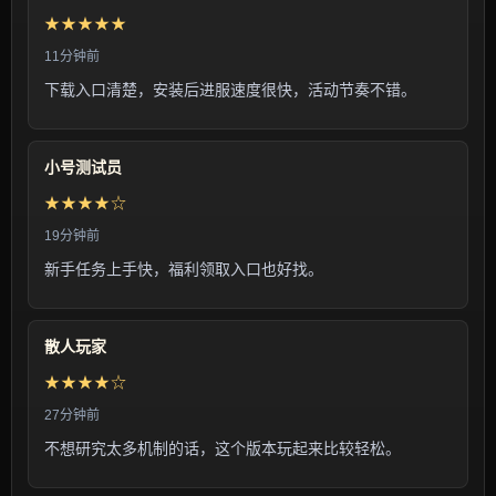
★★★★★
11分钟前
下载入口清楚，安装后进服速度很快，活动节奏不错。
小号测试员
★★★★☆
19分钟前
新手任务上手快，福利领取入口也好找。
散人玩家
★★★★☆
27分钟前
不想研究太多机制的话，这个版本玩起来比较轻松。