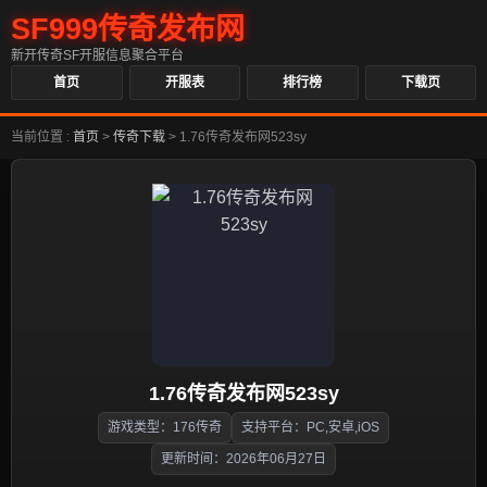
SF999传奇发布网
新开传奇SF开服信息聚合平台
首页
开服表
排行榜
下载页
当前位置 :
首页
>
传奇下载
>
1.76传奇发布网523sy
1.76传奇发布网523sy
游戏类型：176传奇
支持平台：PC,安卓,iOS
更新时间：2026年06月27日