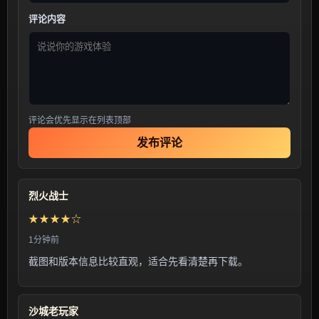
评论内容
评论会优先显示在列表顶部
发布评论
烈火战士
★★★★☆
1分钟前
截图和版本信息比较直观，适合先看清楚再下载。
沙城老玩家