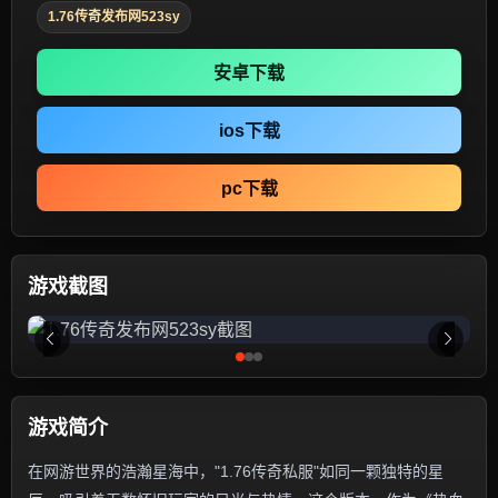
1.76传奇发布网523sy
安卓下载
ios下载
pc下载
游戏截图
游戏简介
在网游世界的浩瀚星海中，"1.76传奇私服"如同一颗独特的星