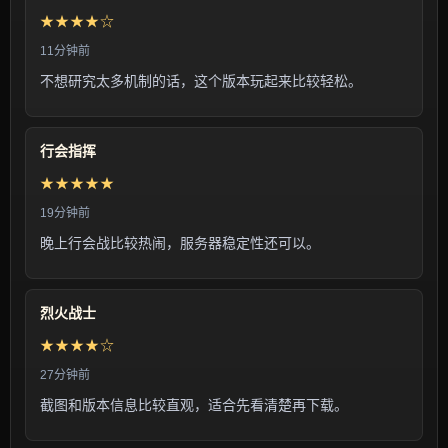
★★★★☆
11分钟前
不想研究太多机制的话，这个版本玩起来比较轻松。
行会指挥
★★★★★
19分钟前
晚上行会战比较热闹，服务器稳定性还可以。
烈火战士
★★★★☆
27分钟前
截图和版本信息比较直观，适合先看清楚再下载。