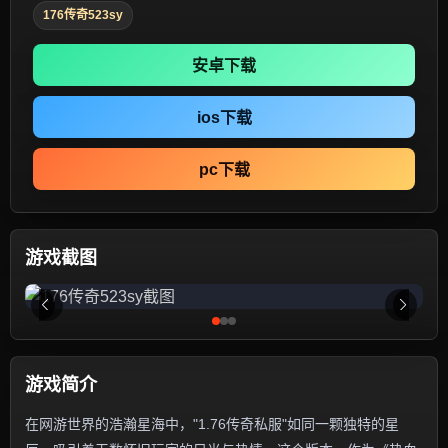
176传奇523sy
安卓下载
ios下载
pc下载
游戏截图
游戏简介
在网游世界的浩瀚星海中，"1.76传奇私服"如同一颗独特的星