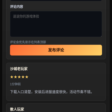
评论内容
评论会优先显示在列表顶部
发布评论
沙城老玩家
★★★★★
1分钟前
下载入口清楚，安装后进服速度很快，活动节奏不错。
散人玩家