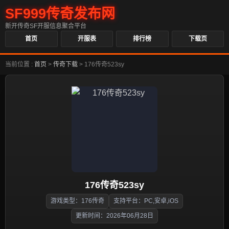
SF999传奇发布网
新开传奇SF开服信息聚合平台
首页
开服表
排行榜
下载页
当前位置 :
首页
>
传奇下载
>
176传奇523sy
176传奇523sy
游戏类型：176传奇
支持平台：PC,安卓,iOS
更新时间：2026年06月28日