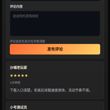
评论内容
评论会优先显示在列表顶部
发布评论
沙城老玩家
★★★★★
1分钟前
下载入口清楚，安装后进服速度很快，活动节奏不错。
小号测试员