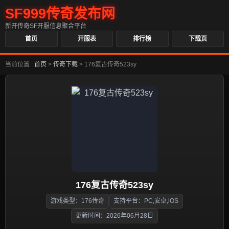
SF999传奇发布网
新开传奇SF开服信息聚合平台
首页
开服表
排行榜
下载页
当前位置 :
首页
>
传奇下载
>
176复古传奇523sy
176复古传奇523sy
游戏类型：176传奇
支持平台：PC,安卓,iOS
更新时间：2026年06月28日