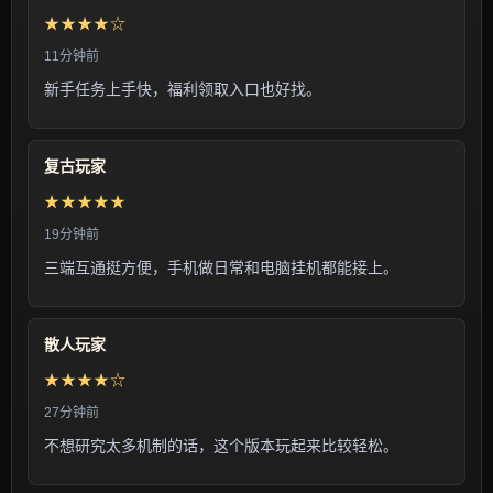
★★★★☆
11分钟前
新手任务上手快，福利领取入口也好找。
复古玩家
★★★★★
19分钟前
三端互通挺方便，手机做日常和电脑挂机都能接上。
散人玩家
★★★★☆
27分钟前
不想研究太多机制的话，这个版本玩起来比较轻松。