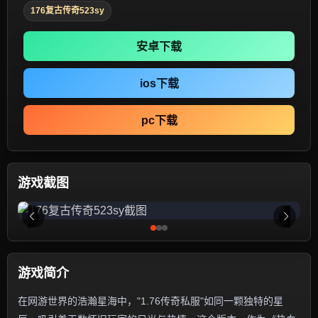
176复古传奇523sy
安卓下载
ios下载
pc下载
游戏截图
游戏简介
在网游世界的浩瀚星海中，"1.76传奇私服"如同一颗独特的星