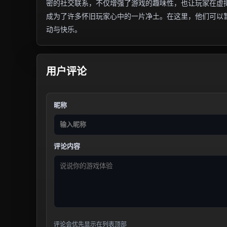
密的社交联系，不仅增强了游戏的趣味性，也让玩家在虚拟
成为了许多怀旧玩家心中的一片净土。在这里，他们可以
动与快乐。
用户评论
昵称
评论内容
评论会优先显示在列表顶部