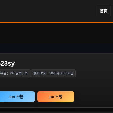
首页
23sy
平台：PC,安卓,iOS
更新时间：2026年06月30日
ios下载
pc下载