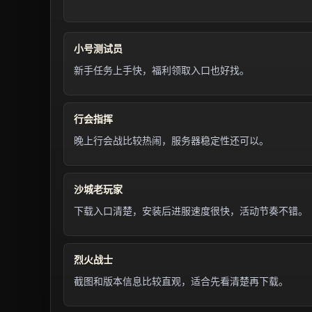
小号测试员
新手任务上手快，福利领取入口也好找。
行会指挥
晚上行会战比较热闹，服务器稳定性还可以。
沙城老玩家
下载入口清楚，安装后进服速度很快，活动节奏不错。
烈火战士
截图和版本信息比较直观，适合先看清楚再下载。