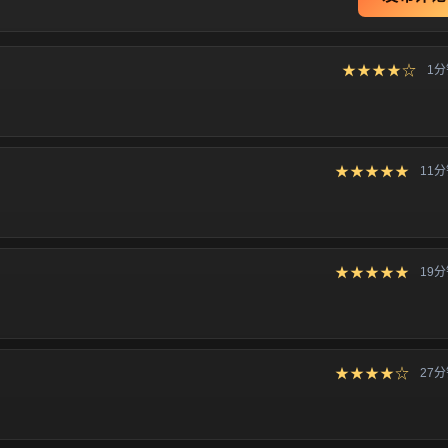
★★★★☆
1
★★★★★
11
★★★★★
19
★★★★☆
27