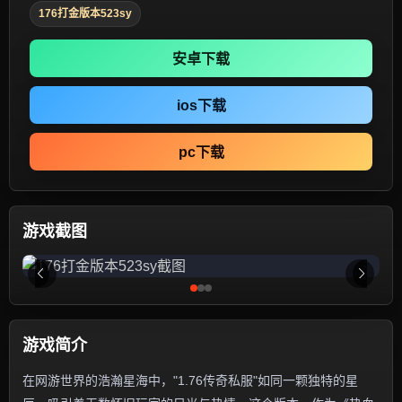
176打金版本523sy
安卓下载
ios下载
pc下载
游戏截图
游戏简介
在网游世界的浩瀚星海中，"1.76传奇私服"如同一颗独特的星