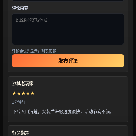
评论内容
评论会优先显示在列表顶部
发布评论
沙城老玩家
★★★★★
1分钟前
下载入口清楚，安装后进服速度很快，活动节奏不错。
行会指挥