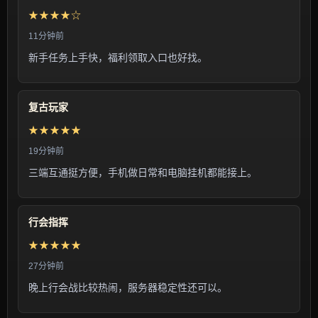
★★★★☆
11分钟前
新手任务上手快，福利领取入口也好找。
复古玩家
★★★★★
19分钟前
三端互通挺方便，手机做日常和电脑挂机都能接上。
行会指挥
★★★★★
27分钟前
晚上行会战比较热闹，服务器稳定性还可以。