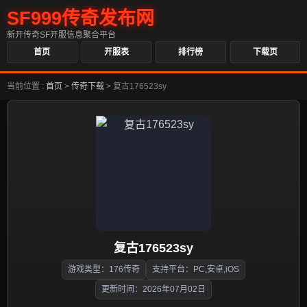
SF999传奇发布网
新开传奇SF开服信息聚合平台
首页
开服表
排行榜
下载页
当前位置 :
首页
>
传奇下载
>
复古176523sy
复古176523sy
游戏类型：176传奇
支持平台：PC,安卓,iOS
更新时间：2026年07月02日