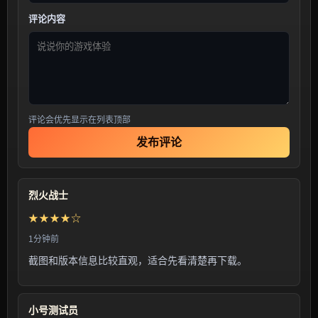
评论内容
评论会优先显示在列表顶部
发布评论
烈火战士
★★★★☆
1分钟前
截图和版本信息比较直观，适合先看清楚再下载。
小号测试员