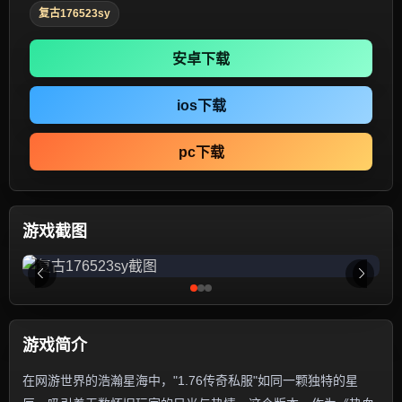
复古176523sy
安卓下载
ios下载
pc下载
游戏截图
游戏简介
在网游世界的浩瀚星海中，"1.76传奇私服"如同一颗独特的星