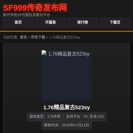
SF999传奇发布网
新开传奇SF开服信息聚合平台
首页
开服表
排行榜
下载页
当前位置 :
首页
>
传奇下载
>
1.76精品复古523sy
1.76精品复古523sy
游戏类型：176传奇
支持平台：PC,安卓,iOS
更新时间：2026年07月14日