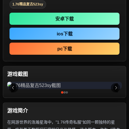
1.76精品复古523sy
安卓下载
ios下载
pc下载
游戏截图
游戏简介
在网游世界的浩瀚星海中，"1.76传奇私服"如同一颗独特的星