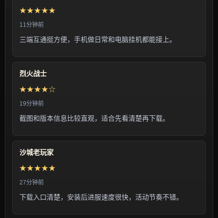
★★★★★
11分钟前
三端互通挺方便，手机做日常和电脑挂机都能接上。
烈火战士
★★★★☆
19分钟前
截图和版本信息比较直观，适合先看清楚再下载。
沙城老玩家
★★★★★
27分钟前
下载入口清楚，安装后进服速度很快，活动节奏不错。