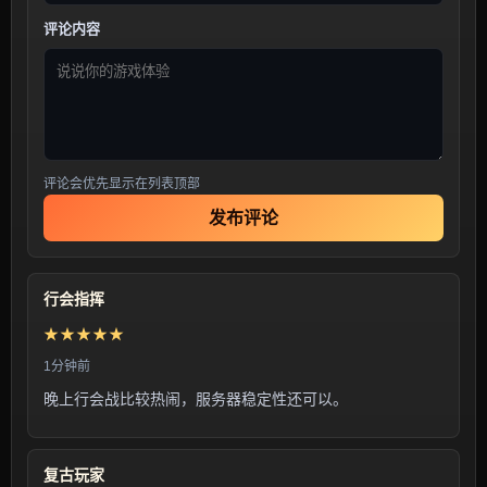
评论内容
评论会优先显示在列表顶部
发布评论
行会指挥
★★★★★
1分钟前
晚上行会战比较热闹，服务器稳定性还可以。
复古玩家