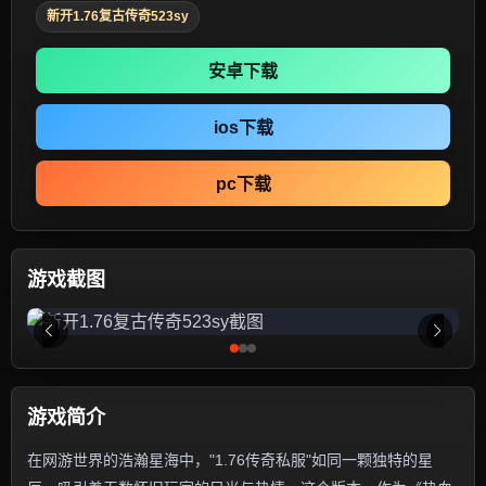
新开1.76复古传奇523sy
安卓下载
ios下载
pc下载
游戏截图
游戏简介
在网游世界的浩瀚星海中，"1.76传奇私服"如同一颗独特的星