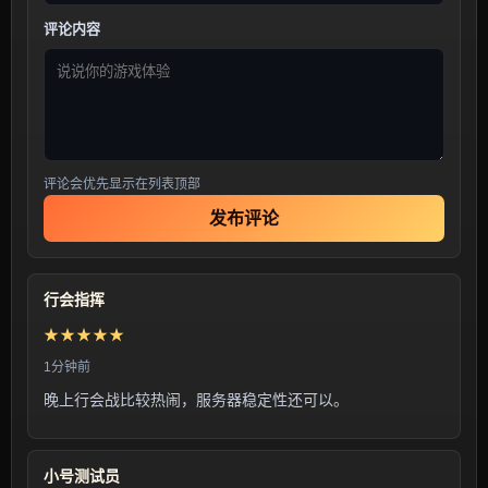
评论内容
评论会优先显示在列表顶部
发布评论
行会指挥
★★★★★
1分钟前
晚上行会战比较热闹，服务器稳定性还可以。
小号测试员