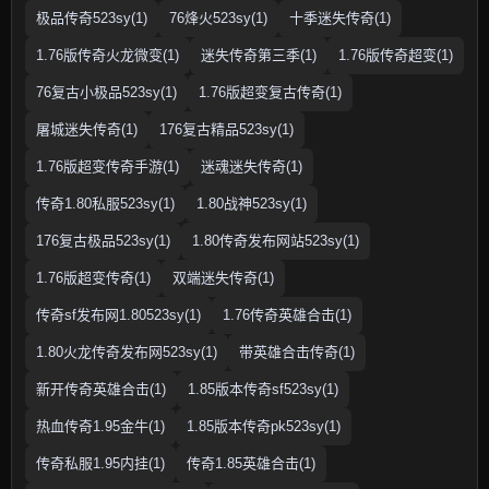
极品传奇523sy(1)
76烽火523sy(1)
十季迷失传奇(1)
1.76版传奇火龙微变(1)
迷失传奇第三季(1)
1.76版传奇超变(1)
76复古小极品523sy(1)
1.76版超变复古传奇(1)
屠城迷失传奇(1)
176复古精品523sy(1)
1.76版超变传奇手游(1)
迷魂迷失传奇(1)
传奇1.80私服523sy(1)
1.80战神523sy(1)
176复古极品523sy(1)
1.80传奇发布网站523sy(1)
1.76版超变传奇(1)
双端迷失传奇(1)
传奇sf发布网1.80523sy(1)
1.76传奇英雄合击(1)
1.80火龙传奇发布网523sy(1)
带英雄合击传奇(1)
新开传奇英雄合击(1)
1.85版本传奇sf523sy(1)
热血传奇1.95金牛(1)
1.85版本传奇pk523sy(1)
传奇私服1.95内挂(1)
传奇1.85英雄合击(1)