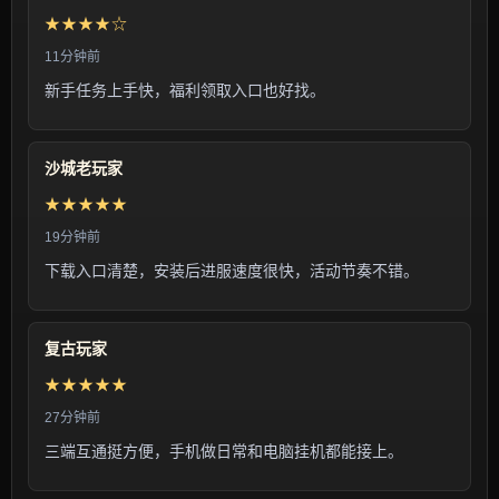
★★★★☆
11分钟前
新手任务上手快，福利领取入口也好找。
沙城老玩家
★★★★★
19分钟前
下载入口清楚，安装后进服速度很快，活动节奏不错。
复古玩家
★★★★★
27分钟前
三端互通挺方便，手机做日常和电脑挂机都能接上。