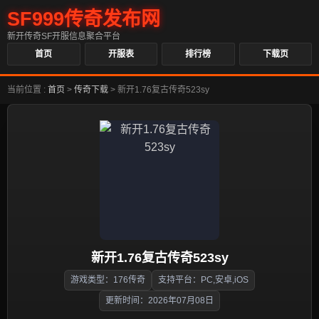
SF999传奇发布网
新开传奇SF开服信息聚合平台
首页
开服表
排行榜
下载页
当前位置 :
首页
>
传奇下载
>
新开1.76复古传奇523sy
新开1.76复古传奇523sy
游戏类型：176传奇
支持平台：PC,安卓,iOS
更新时间：2026年07月08日