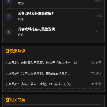
2
06-15
攻略
装备回收和转生路线解析
3
06-14
攻略
行会攻城报名与奖励说明
4
06-13
攻略
玩家热评
玩家热评：截图看起来完整，适合先了解玩法再下载。
3分钟前
玩家热评：安卓包安装顺利，更新后活动更多。
2分钟前
玩家热评：多端下载入口清楚，PC 端挂机方便。
3分钟前
相关专题