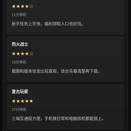
★★★★☆
11分钟前
新手任务上手快，福利领取入口也好找。
烈火战士
★★★★☆
19分钟前
截图和版本信息比较直观，适合先看清楚再下载。
复古玩家
★★★★★
27分钟前
三端互通挺方便，手机做日常和电脑挂机都能接上。