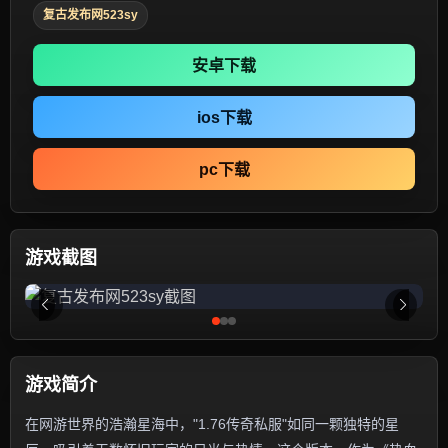
复古发布网523sy
安卓下载
ios下载
pc下载
游戏截图
游戏简介
在网游世界的浩瀚星海中，"1.76传奇私服"如同一颗独特的星