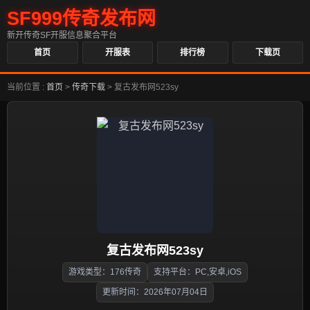
SF999传奇发布网
新开传奇SF开服信息聚合平台
首页
开服表
排行榜
下载页
当前位置 :
首页
>
传奇下载
>
复古发布网523sy
复古发布网523sy
游戏类型：176传奇
支持平台：PC,安卓,iOS
更新时间：2026年07月04日