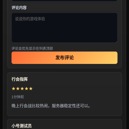
评论内容
评论会优先显示在列表顶部
发布评论
行会指挥
★★★★★
1分钟前
晚上行会战比较热闹，服务器稳定性还可以。
小号测试员