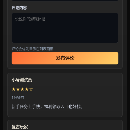
评论内容
评论会优先显示在列表顶部
发布评论
小号测试员
★★★★☆
1分钟前
新手任务上手快，福利领取入口也好找。
复古玩家