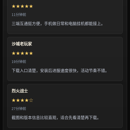
★★★★★
11分钟前
三端互通挺方便，手机做日常和电脑挂机都能接上。
沙城老玩家
★★★★★
19分钟前
下载入口清楚，安装后进服速度很快，活动节奏不错。
烈火战士
★★★★☆
27分钟前
截图和版本信息比较直观，适合先看清楚再下载。