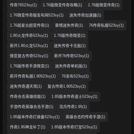
传奇76523sy(1)
1.76版微变传奇攻略(1)
1.76版微变传奇(1)
1.76微变传奇服发布网523sy(1)
迷失传奇加速器(1)
1.76版复古超变传奇(1)
豪情迷失传奇(1)
76传奇私服523sy(1)
1.80火龙传奇523sy(1)
1.76版传奇微变(1)
新开1.80火龙523sy(1)
迷失传奇卡无敌(1)
微变复古传奇523sy(1)
新开76传奇523sy(1)
1.76版传奇手游微变(1)
迷失传奇单机版(1)
新开传奇私服1.80523sy(1)
76发布523sy(1)
迷失传奇通天塔(1)
复古传奇1.80523sy(1)
传奇合击英雄技能(1)
1.85版本传奇道士523sy(1)
手游传奇英雄合击手游(1)
浩月传奇1.95(1)
1.85版本传奇打装备523sy(1)
英雄合击的传奇手游(1)
传奇1.95神龙补丁(1)
1.85版本传奇打宝523sy(1)