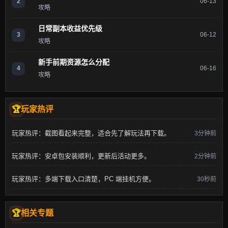
2
06-13
攻略
日常副本收益优先级
3
06-12
攻略
新手前期资源怎么分配
4
06-16
攻略
玩家热评
玩家热评：截图看起来完整，适合先了解玩法再下载。
3分钟前
玩家热评：安卓包安装顺利，更新后活动更多。
2分钟前
玩家热评：多端下载入口清楚，PC 端挂机方便。
30秒前
相关专题