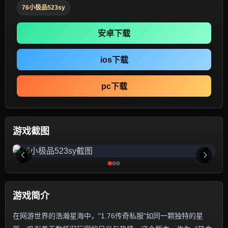
76小极品523sy
安卓下载
ios下载
pc下载
游戏截图
游戏简介
在网游世界的浩瀚星海中，"1.76传奇私服"如同一颗独特的星