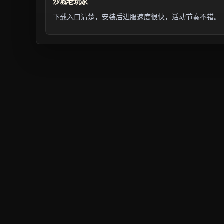
沙城老玩家
下载入口清楚，安装后进服速度很快，活动节奏不错。