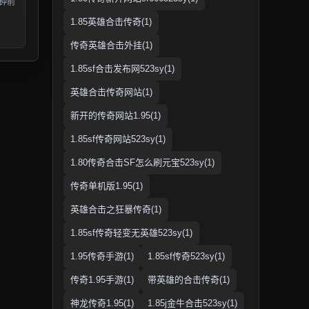
分钟前
1.85英雄合击传奇(1)
传奇英雄合击外挂(1)
1.85sf合击发布网523sy(1)
英雄合击传奇网站(1)
新开的传奇网站1.95(1)
1.85sf传奇网站523sy(1)
1.80传奇合击SF怎么刷元宝523sy(1)
传奇单机版1.95(1)
英雄合击之狂暴传奇(1)
1.85sf传奇轻变无英雄523sy(1)
1.95传奇手游(1)
1.85sf传奇523sy(1)
传奇1.95手游(1)
带英雄的合击传奇(1)
神龙传奇1.95(1)
1.85j金牛合击523sy(1)