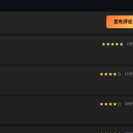
发布评论
★★★★★
1
★★★★☆
11
★★★★☆
19