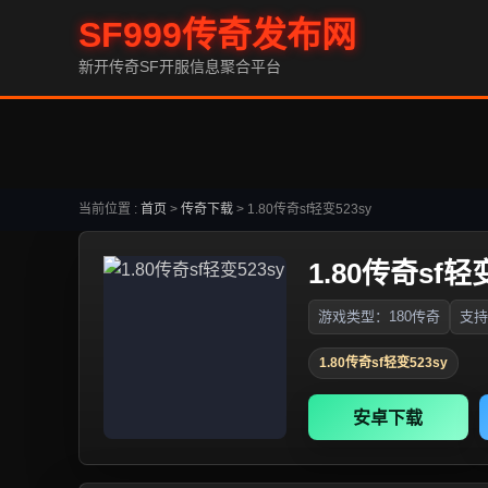
SF999传奇发布网
新开传奇SF开服信息聚合平台
当前位置 :
首页
>
传奇下载
>
1.80传奇sf轻变523sy
1.80传奇sf轻变
游戏类型：180传奇
支持
1.80传奇sf轻变523sy
安卓下载