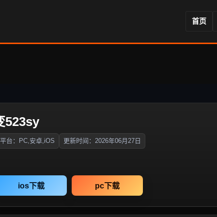
首页
523sy
平台：PC,安卓,iOS
更新时间：2026年06月27日
ios下载
pc下载