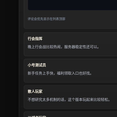
评论会优先显示在列表顶部
行会指挥
晚上行会战比较热闹，服务器稳定性还可以。
小号测试员
新手任务上手快，福利领取入口也好找。
散人玩家
不想研究太多机制的话，这个版本玩起来比较轻松。