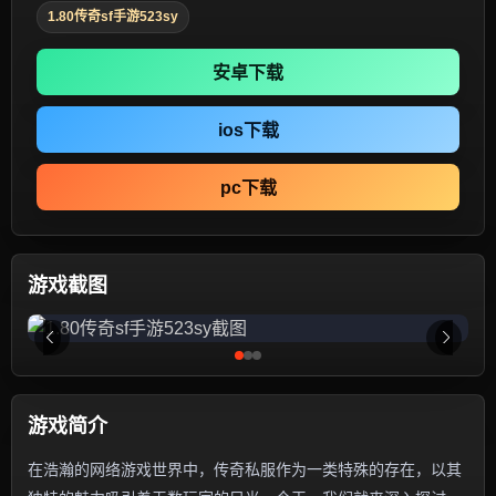
1.80传奇sf手游523sy
安卓下载
ios下载
pc下载
游戏截图
游戏简介
在浩瀚的网络游戏世界中，传奇私服作为一类特殊的存在，以其