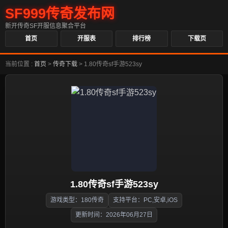
SF999传奇发布网
新开传奇SF开服信息聚合平台
首页
开服表
排行榜
下载页
当前位置 :
首页
>
传奇下载
>
1.80传奇sf手游523sy
1.80传奇sf手游523sy
游戏类型：180传奇
支持平台：PC,安卓,iOS
更新时间：2026年06月27日