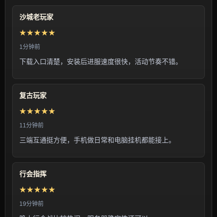
沙城老玩家
★★★★★
1分钟前
下载入口清楚，安装后进服速度很快，活动节奏不错。
复古玩家
★★★★★
11分钟前
三端互通挺方便，手机做日常和电脑挂机都能接上。
行会指挥
★★★★★
19分钟前