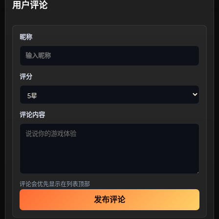
用户评论
昵称
评分
评论内容
评论会优先显示在列表顶部
发布评论