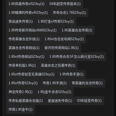
1.80凤凰传奇sf523sy(1)
04年超变传奇版本(1)
1.80赌博的传奇sf523sy(1)
传奇合击1.76523sy(1)
铁血迷失传奇(1)
1.80打金sf传奇523sy(1)
1.80传奇新开网站sf666523sy(1)
1.85英雄合击传奇(1)
传奇英雄合击外挂(1)
1.85sf合击发布网523sy(1)
英雄合击传奇网站(1)
新开的传奇网站1.95(1)
1.85sf传奇网站523sy(1)
1.80传奇合击SF怎么刷元宝523sy(1)
传奇单机版1.95(1)
英雄合击之狂暴传奇(1)
1.85sf传奇轻变无英雄523sy(1)
1.95传奇手游(1)
1.85sf传奇523sy(1)
传奇1.95手游(1)
带英雄的合击传奇(1)
神龙传奇1.95(1)
1.85j金牛合击523sy(1)
传奇私服英雄合击版(1)
星座迷失传奇(1)
03年轻变传奇(1)
传奇1.95金牛(1)