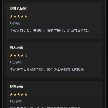
沙城老玩家
★★★★★
1分钟前
下载入口清楚，安装后进服速度很快，活动节奏不错。
散人玩家
★★★★☆
11分钟前
不想研究太多机制的话，这个版本玩起来比较轻松。
复古玩家
★★★★★
19分钟前