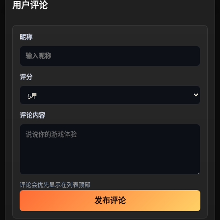
用户评论
昵称
评分
评论内容
评论会优先显示在列表顶部
发布评论