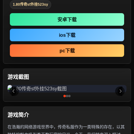
1.80传奇sf外挂523sy
安卓下载
ios下载
pc下载
游戏截图
游戏简介
在浩瀚的网络游戏世界中，传奇私服作为一类特殊的存在，以其