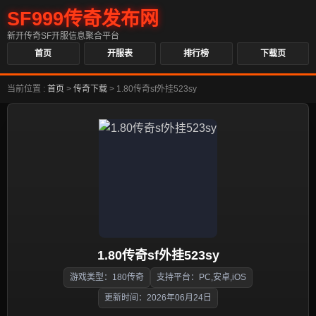
SF999传奇发布网
新开传奇SF开服信息聚合平台
首页
开服表
排行榜
下载页
当前位置 :
首页
>
传奇下载
>
1.80传奇sf外挂523sy
1.80传奇sf外挂523sy
游戏类型：180传奇
支持平台：PC,安卓,iOS
更新时间：2026年06月24日