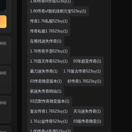
1.80传奇sf外挂523sy(1)
1.80传奇sf脱机挂刷元宝523sy(1)
传奇1.76私服523sy(1)
传奇私服1.76523sy(1)
在哪找迷失传奇(1)
分钟前
1.76传奇手游523sy(1)
1.76毁灭传奇523sy(1)
03年超变传奇(1)
霸刀迷失传奇(1)
1.76复古传奇523sy(1)
分钟前
03传奇微变版本(1)
好传奇1.76523sy(1)
新迷失传奇网站(1)
03沉默传奇微变版本(1)
分钟前
复古传奇1.76523sy(1)
天马迷失传奇(1)
1.76公益传奇523sy(1)
03版传奇微变(1)
1.80传奇sf手游523sy(1)