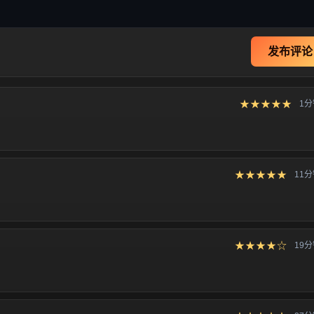
发布评论
★★★★★
1
★★★★★
11
★★★★☆
19