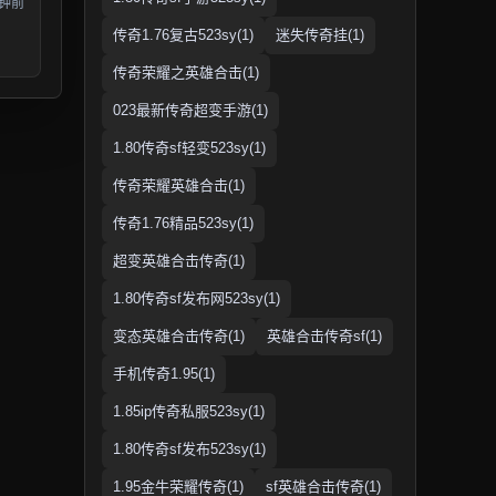
分钟前
传奇1.76复古523sy(1)
迷失传奇挂(1)
传奇荣耀之英雄合击(1)
023最新传奇超变手游(1)
1.80传奇sf轻变523sy(1)
传奇荣耀英雄合击(1)
传奇1.76精品523sy(1)
超变英雄合击传奇(1)
1.80传奇sf发布网523sy(1)
变态英雄合击传奇(1)
英雄合击传奇sf(1)
手机传奇1.95(1)
1.85ip传奇私服523sy(1)
1.80传奇sf发布523sy(1)
1.95金牛荣耀传奇(1)
sf英雄合击传奇(1)