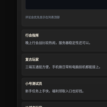
评论会优先显示在列表顶部
行会指挥
晚上行会战比较热闹，服务器稳定性还可以。
复古玩家
三端互通挺方便，手机做日常和电脑挂机都能接上。
小号测试员
新手任务上手快，福利领取入口也好找。