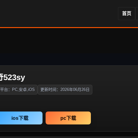
首页
523sy
平台：PC,安卓,iOS
更新时间：2026年06月26日
ios下载
pc下载