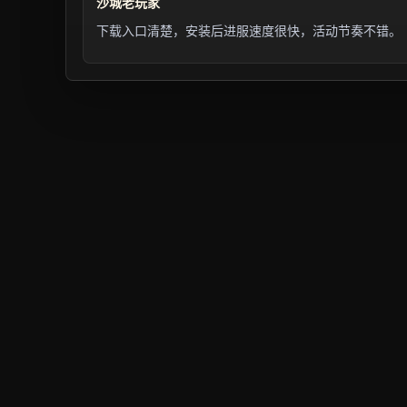
沙城老玩家
下载入口清楚，安装后进服速度很快，活动节奏不错。