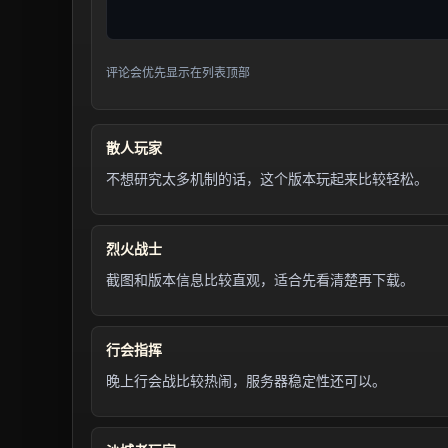
评论会优先显示在列表顶部
散人玩家
不想研究太多机制的话，这个版本玩起来比较轻松。
烈火战士
截图和版本信息比较直观，适合先看清楚再下载。
行会指挥
晚上行会战比较热闹，服务器稳定性还可以。