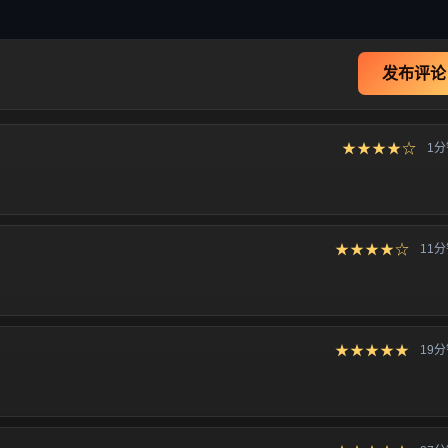
发布评论
★★★★☆
1
★★★★☆
11
★★★★★
19