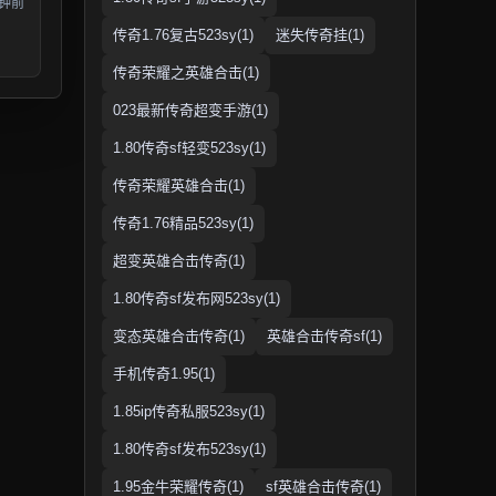
分钟前
传奇1.76复古523sy(1)
迷失传奇挂(1)
传奇荣耀之英雄合击(1)
023最新传奇超变手游(1)
1.80传奇sf轻变523sy(1)
传奇荣耀英雄合击(1)
传奇1.76精品523sy(1)
超变英雄合击传奇(1)
1.80传奇sf发布网523sy(1)
变态英雄合击传奇(1)
英雄合击传奇sf(1)
手机传奇1.95(1)
1.85ip传奇私服523sy(1)
1.80传奇sf发布523sy(1)
1.95金牛荣耀传奇(1)
sf英雄合击传奇(1)