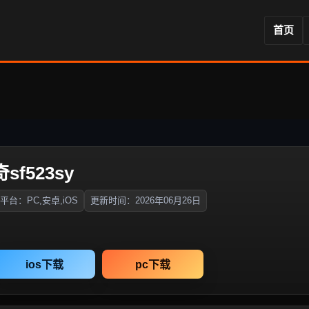
首页
sf523sy
平台：PC,安卓,iOS
更新时间：2026年06月26日
ios下载
pc下载