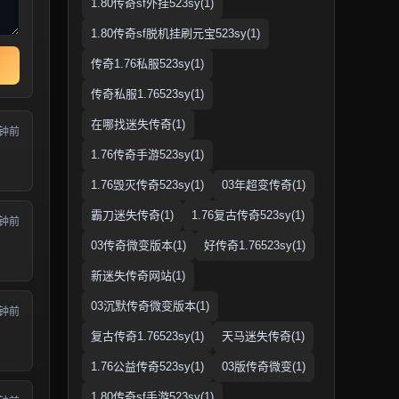
1.80传奇sf外挂523sy(1)
1.80传奇sf脱机挂刷元宝523sy(1)
传奇1.76私服523sy(1)
传奇私服1.76523sy(1)
在哪找迷失传奇(1)
分钟前
1.76传奇手游523sy(1)
1.76毁灭传奇523sy(1)
03年超变传奇(1)
霸刀迷失传奇(1)
1.76复古传奇523sy(1)
分钟前
03传奇微变版本(1)
好传奇1.76523sy(1)
新迷失传奇网站(1)
03沉默传奇微变版本(1)
分钟前
复古传奇1.76523sy(1)
天马迷失传奇(1)
1.76公益传奇523sy(1)
03版传奇微变(1)
1.80传奇sf手游523sy(1)