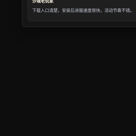
沙城老玩家
下载入口清楚，安装后进服速度很快，活动节奏不错。