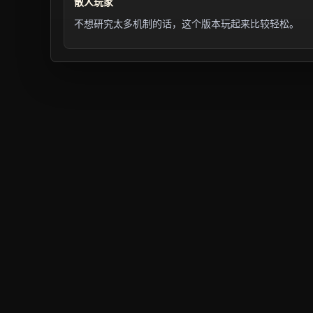
散人玩家
不想研究太多机制的话，这个版本玩起来比较轻松。