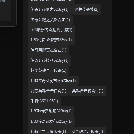
分钟前
传奇1.76复古523sy(1)
迷失传奇挂(1)
传奇荣耀之英雄合击(1)
023最新传奇超变手游(1)
1.80传奇sf轻变523sy(1)
传奇荣耀英雄合击(1)
传奇1.76精品523sy(1)
超变英雄合击传奇(1)
1.80传奇sf发布网523sy(1)
变态英雄合击传奇(1)
英雄合击传奇sf(1)
手机传奇1.95(1)
1.85ip传奇私服523sy(1)
1.80传奇sf发布523sy(1)
1.95金牛荣耀传奇(1)
sf英雄合击传奇(1)