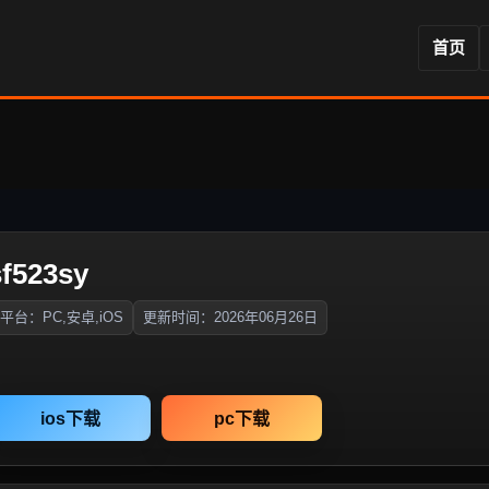
首页
523sy
平台：PC,安卓,iOS
更新时间：2026年06月26日
ios下载
pc下载