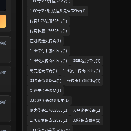
1.80传奇sf外挂523sy(1)
1.80传奇sf脱机挂刷元宝523sy(1)
传奇1.76私服523sy(1)
传奇私服1.76523sy(1)
在哪找迷失传奇(1)
分钟前
1.76传奇手游523sy(1)
1.76毁灭传奇523sy(1)
03年超变传奇(1)
霸刀迷失传奇(1)
1.76复古传奇523sy(1)
分钟前
03传奇微变版本(1)
好传奇1.76523sy(1)
新迷失传奇网站(1)
03沉默传奇微变版本(1)
分钟前
复古传奇1.76523sy(1)
天马迷失传奇(1)
1.76公益传奇523sy(1)
03版传奇微变(1)
1.80传奇sf手游523sy(1)