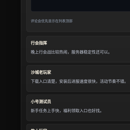
评论会优先显示在列表顶部
行会指挥
晚上行会战比较热闹，服务器稳定性还可以。
沙城老玩家
下载入口清楚，安装后进服速度很快，活动节奏不错。
小号测试员
新手任务上手快，福利领取入口也好找。