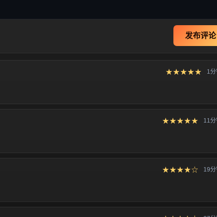
发布评论
★★★★★
1
★★★★★
11
★★★★☆
19