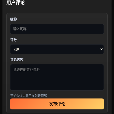
用户评论
昵称
评分
评论内容
评论会优先显示在列表顶部
发布评论