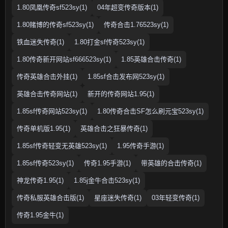
1.80凤凰传奇sf523sy(1)
04年超变传奇版本(1)
1.80赌博的传奇sf523sy(1)
传奇合击1.76523sy(1)
铁血迷失传奇(1)
1.80打金sf传奇523sy(1)
1.80传奇新开网站sf666523sy(1)
1.85英雄合击传奇(1)
传奇英雄合击外挂(1)
1.85sf合击发布网523sy(1)
英雄合击传奇网站(1)
新开的传奇网站1.95(1)
1.85sf传奇网站523sy(1)
1.80传奇合击SF怎么刷元宝523sy(1)
传奇单机版1.95(1)
英雄合击之狂暴传奇(1)
1.85sf传奇轻变无英雄523sy(1)
1.95传奇手游(1)
1.85sf传奇523sy(1)
传奇1.95手游(1)
带英雄的合击传奇(1)
神龙传奇1.95(1)
1.85j金牛合击523sy(1)
传奇私服英雄合击版(1)
星座迷失传奇(1)
03年轻变传奇(1)
传奇1.95金牛(1)