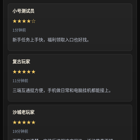
小号测试员
★★★★☆
1分钟前
新手任务上手快，福利领取入口也好找。
复古玩家
★★★★★
11分钟前
三端互通挺方便，手机做日常和电脑挂机都能接上。
沙城老玩家
★★★★★
19分钟前