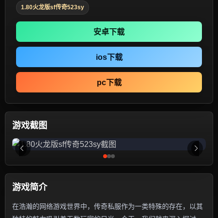
1.80火龙版sf传奇523sy
安卓下载
ios下载
pc下载
游戏截图
游戏简介
在浩瀚的网络游戏世界中，传奇私服作为一类特殊的存在，以其