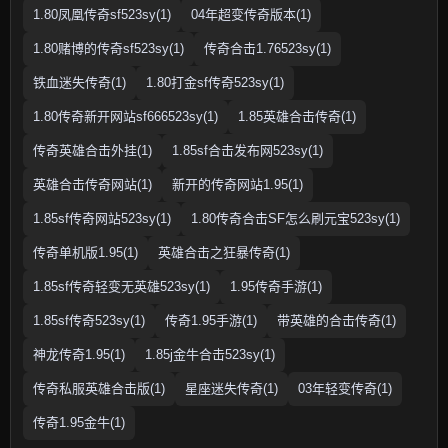
1.80凤凰传奇sf523sy(1)
04年超变传奇版本(1)
1.80赌博的传奇sf523sy(1)
传奇合击1.76523sy(1)
铁血迷失传奇(1)
1.80打金sf传奇523sy(1)
1.80传奇新开网站sf666523sy(1)
1.85英雄合击传奇(1)
传奇英雄合击外挂(1)
1.85sf合击发布网523sy(1)
英雄合击传奇网站(1)
新开的传奇网站1.95(1)
1.85sf传奇网站523sy(1)
1.80传奇合击SF怎么刷元宝523sy(1)
传奇单机版1.95(1)
英雄合击之狂暴传奇(1)
1.85sf传奇轻变无英雄523sy(1)
1.95传奇手游(1)
1.85sf传奇523sy(1)
传奇1.95手游(1)
带英雄的合击传奇(1)
神龙传奇1.95(1)
1.85j金牛合击523sy(1)
传奇私服英雄合击版(1)
星座迷失传奇(1)
03年轻变传奇(1)
传奇1.95金牛(1)