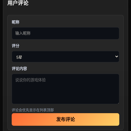
用户评论
昵称
评分
评论内容
评论会优先显示在列表顶部
发布评论