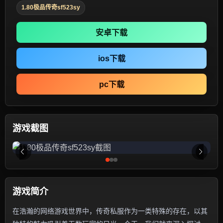
1.80极品传奇sf523sy
安卓下载
ios下载
pc下载
游戏截图
游戏简介
在浩瀚的网络游戏世界中，传奇私服作为一类特殊的存在，以其