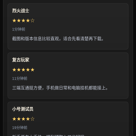
烈火战士
★★★★☆
1分钟前
截图和版本信息比较直观，适合先看清楚再下载。
复古玩家
★★★★★
11分钟前
三端互通挺方便，手机做日常和电脑挂机都能接上。
小号测试员
★★★★☆
19分钟前